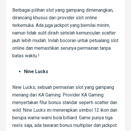
Berbagai pilihan slot yang gampang dimenangkan,
dirancang khusus dari provider slot online
terkemuka. Ada juga jackpot yang bernilai minim,
namun tidak sulit diraih setelah kemunculan scatter
jauh lebih mudah. Inilah bocoran untuk petualang slot
online dan memastikan serunya permainan tanpa
batas waktu !
Nine Lucks
Nine Lucks, sebuah permainan slot yang gampang
menang dari KA Gaming. Provider KA Gaming
menyertakan fitur bonus standar seperti scatter dan
wild. Nine Lucks ini menerapkan simbol 12 ikon dan
berupa warna-warni bola billiard. Game punya tiga
reels saja, ada tawaran bonus multiplier dan jackpot