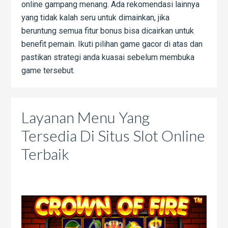
online gampang menang. Ada rekomendasi lainnya
yang tidak kalah seru untuk dimainkan, jika
beruntung semua fitur bonus bisa dicairkan untuk
benefit pemain. Ikuti pilihan game gacor di atas dan
pastikan strategi anda kuasai sebelum membuka
game tersebut.
Layanan Menu Yang
Tersedia Di Situs Slot Online
Terbaik