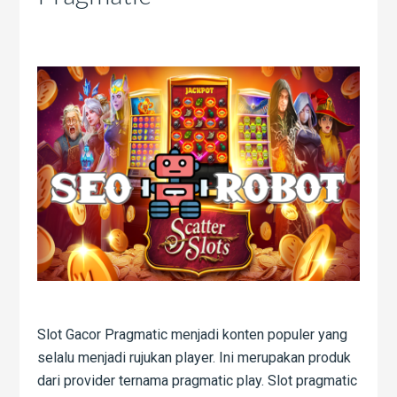
Slot Gacor Pragmatic menjadi konten populer yang
selalu menjadi rujukan player. Ini merupakan produk
dari provider ternama pragmatic play. Slot pragmatic