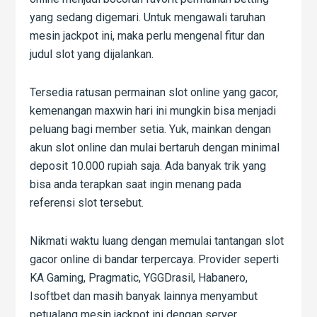
yang sedang digemari. Untuk mengawali taruhan
mesin jackpot ini, maka perlu mengenal fitur dan
judul slot yang dijalankan.
Tersedia ratusan permainan slot online yang gacor,
kemenangan maxwin hari ini mungkin bisa menjadi
peluang bagi member setia. Yuk, mainkan dengan
akun slot online dan mulai bertaruh dengan minimal
deposit 10.000 rupiah saja. Ada banyak trik yang
bisa anda terapkan saat ingin menang pada
referensi slot tersebut.
Nikmati waktu luang dengan memulai tantangan slot
gacor online di bandar terpercaya. Provider seperti
KA Gaming, Pragmatic, YGGDrasil, Habanero,
Isoftbet dan masih banyak lainnya menyambut
petualang mesin jackpot ini dengan server