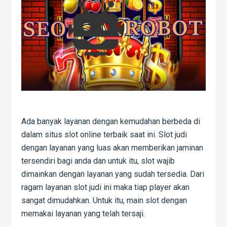
Ada banyak layanan dengan kemudahan berbeda di
dalam situs slot online terbaik saat ini. Slot judi
dengan layanan yang luas akan memberikan jaminan
tersendiri bagi anda dan untuk itu, slot wajib
dimainkan dengan layanan yang sudah tersedia. Dari
ragam layanan slot judi ini maka tiap player akan
sangat dimudahkan. Untuk itu, main slot dengan
memakai layanan yang telah tersaji.