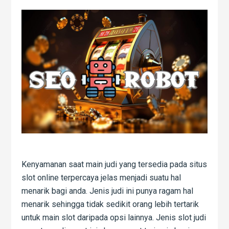
Kenyamanan saat main judi yang tersedia pada situs
slot online terpercaya jelas menjadi suatu hal
menarik bagi anda. Jenis judi ini punya ragam hal
menarik sehingga tidak sedikit orang lebih tertarik
untuk main slot daripada opsi lainnya. Jenis slot judi