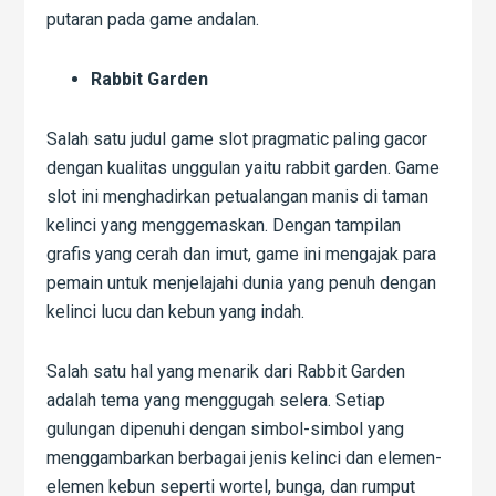
putaran pada game andalan.
Rabbit Garden
Salah satu judul game slot pragmatic paling gacor
dengan kualitas unggulan yaitu rabbit garden. Game
slot ini menghadirkan petualangan manis di taman
kelinci yang menggemaskan. Dengan tampilan
grafis yang cerah dan imut, game ini mengajak para
pemain untuk menjelajahi dunia yang penuh dengan
kelinci lucu dan kebun yang indah.
Salah satu hal yang menarik dari Rabbit Garden
adalah tema yang menggugah selera. Setiap
gulungan dipenuhi dengan simbol-simbol yang
menggambarkan berbagai jenis kelinci dan elemen-
elemen kebun seperti wortel, bunga, dan rumput