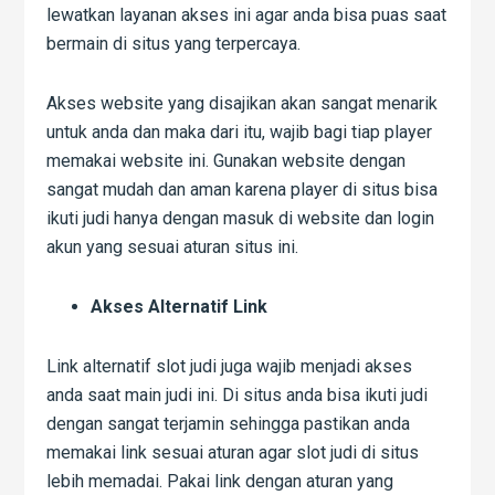
lewatkan layanan akses ini agar anda bisa puas saat
bermain di situs yang terpercaya.
Akses website yang disajikan akan sangat menarik
untuk anda dan maka dari itu, wajib bagi tiap player
memakai website ini. Gunakan website dengan
sangat mudah dan aman karena player di situs bisa
ikuti judi hanya dengan masuk di website dan login
akun yang sesuai aturan situs ini.
Akses Alternatif Link
Link alternatif slot judi juga wajib menjadi akses
anda saat main judi ini. Di situs anda bisa ikuti judi
dengan sangat terjamin sehingga pastikan anda
memakai link sesuai aturan agar slot judi di situs
lebih memadai. Pakai link dengan aturan yang