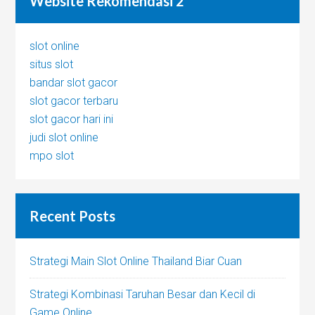
Website Rekomendasi 2
slot online
situs slot
bandar slot gacor
slot gacor terbaru
slot gacor hari ini
judi slot online
mpo slot
Recent Posts
Strategi Main Slot Online Thailand Biar Cuan
Strategi Kombinasi Taruhan Besar dan Kecil di
Game Online