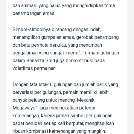
dan animasi yang halus yang menghidupkan tema
penambangan emas.
Simbol-simbolnya dirancang dengan indah,
menampilkan gumpalan emas, gerobak penambang,
dan batu permata berkilau, yang menambah
pengalaman yang sangat imersif. Formasi gulungan
dalam Bonanza Gold juga berkontribusi pada
volatilitas permainan.
Dengan tata letak 6 gulungan dan jumlah baris yang
bervariasi per gulungan, pemain memiliki lebih
banyak peluang untuk menang. Mekanik
Megaways™ juga meningkatkan potensi
kemenangan, karena jumlah simbol per gulungan
dapat berubah setiap kali berputar, menghasilkan
ribuan kombinasi kemenangan yang mungkin.