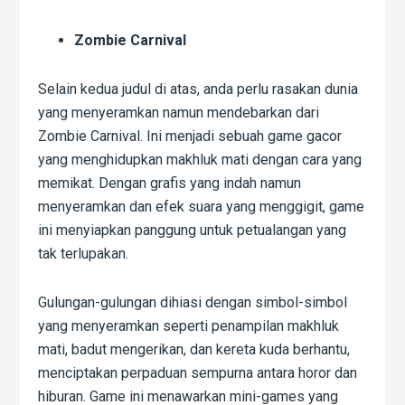
Zombie Carnival
Selain kedua judul di atas, anda perlu rasakan dunia
yang menyeramkan namun mendebarkan dari
Zombie Carnival. Ini menjadi sebuah game gacor
yang menghidupkan makhluk mati dengan cara yang
memikat. Dengan grafis yang indah namun
menyeramkan dan efek suara yang menggigit, game
ini menyiapkan panggung untuk petualangan yang
tak terlupakan.
Gulungan-gulungan dihiasi dengan simbol-simbol
yang menyeramkan seperti penampilan makhluk
mati, badut mengerikan, dan kereta kuda berhantu,
menciptakan perpaduan sempurna antara horor dan
hiburan.
Game ini menawarkan mini-games yang