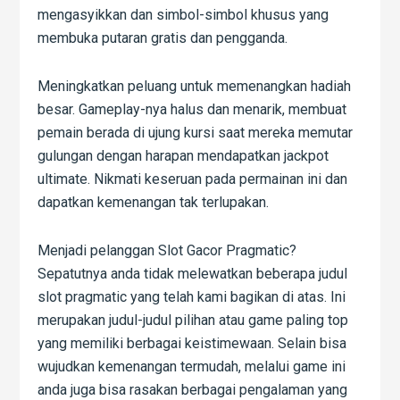
mengasyikkan dan simbol-simbol khusus yang
membuka putaran gratis dan pengganda.
Meningkatkan peluang untuk memenangkan hadiah
besar. Gameplay-nya halus dan menarik, membuat
pemain berada di ujung kursi saat mereka memutar
gulungan dengan harapan mendapatkan jackpot
ultimate. Nikmati keseruan pada permainan ini dan
dapatkan kemenangan tak terlupakan.
Menjadi pelanggan Slot Gacor Pragmatic?
Sepatutnya anda tidak melewatkan beberapa judul
slot pragmatic yang telah kami bagikan di atas. Ini
merupakan judul-judul pilihan atau game paling top
yang memiliki berbagai keistimewaan. Selain bisa
wujudkan kemenangan termudah, melalui game ini
anda juga bisa rasakan berbagai pengalaman yang