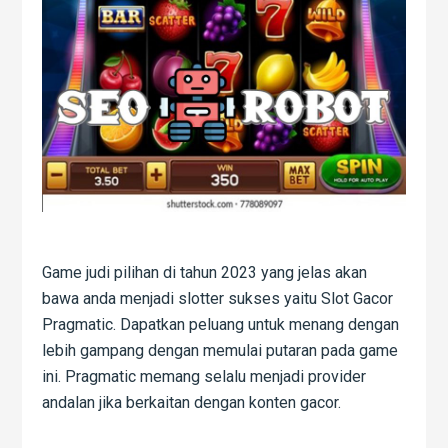
Game judi pilihan di tahun 2023 yang jelas akan
bawa anda menjadi slotter sukses yaitu Slot Gacor
Pragmatic. Dapatkan peluang untuk menang dengan
lebih gampang dengan memulai putaran pada game
ini. Pragmatic memang selalu menjadi provider
andalan jika berkaitan dengan konten gacor.