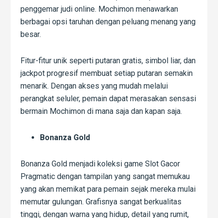
penggemar judi online. Mochimon menawarkan
berbagai opsi taruhan dengan peluang menang yang
besar.
Fitur-fitur unik seperti putaran gratis, simbol liar, dan
jackpot progresif membuat setiap putaran semakin
menarik. Dengan akses yang mudah melalui
perangkat seluler, pemain dapat merasakan sensasi
bermain Mochimon di mana saja dan kapan saja.
Bonanza Gold
Bonanza Gold menjadi koleksi game Slot Gacor
Pragmatic dengan tampilan yang sangat memukau
yang akan memikat para pemain sejak mereka mulai
memutar gulungan. Grafisnya sangat berkualitas
tinggi, dengan warna yang hidup, detail yang rumit,