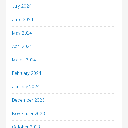
July 2024
June 2024
May 2024
April 2024
March 2024
February 2024
January 2024
December 2023
November 2023
October 2023