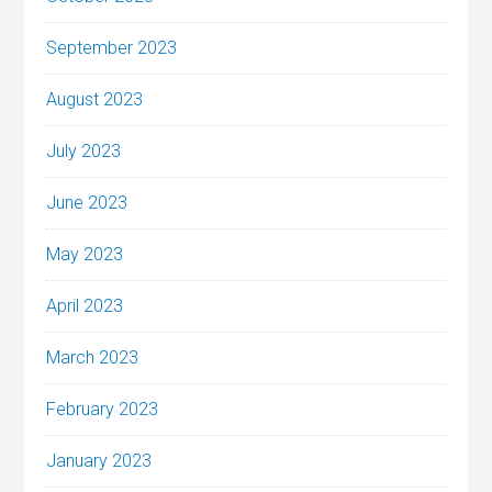
September 2023
August 2023
July 2023
June 2023
May 2023
April 2023
March 2023
February 2023
January 2023