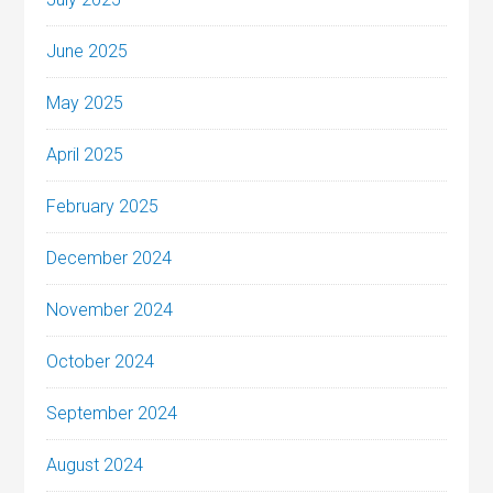
June 2025
May 2025
April 2025
February 2025
December 2024
November 2024
October 2024
September 2024
August 2024