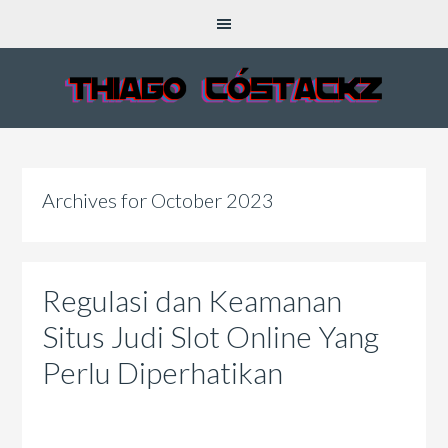
Archives for October 2023
Regulasi dan Keamanan
Situs Judi Slot Online Yang
Perlu Diperhatikan