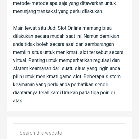
metode-metode apa saja yang ditawarkan untuk
menunjang transaksi yang perlu dilakukan.
Main lewat situ Judi Slot Online memang bisa
dilakukan secara mudah saat ini. Namun demikian
anda tidak boleh secara asal dan sembarangan
memilih situs untuk menikmati slot tersebut secara
virtual. Penting untuk memperhatikan regulasi dan
sistem keamanan dari suatu situs yang ingin anda
pilih untuk menikmati game slot. Beberapa sistem
keamanan yang perlu anda perhatikan sendiri
diantaranya telah kami Uraikan pada tiga poin di
atas.