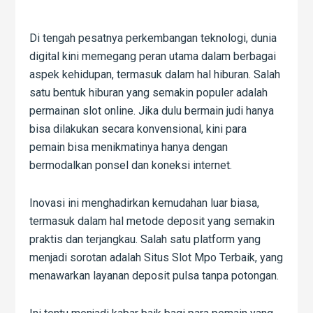
Di tengah pesatnya perkembangan teknologi, dunia
digital kini memegang peran utama dalam berbagai
aspek kehidupan, termasuk dalam hal hiburan. Salah
satu bentuk hiburan yang semakin populer adalah
permainan slot online. Jika dulu bermain judi hanya
bisa dilakukan secara konvensional, kini para
pemain bisa menikmatinya hanya dengan
bermodalkan ponsel dan koneksi internet.
Inovasi ini menghadirkan kemudahan luar biasa,
termasuk dalam hal metode deposit yang semakin
praktis dan terjangkau. Salah satu platform yang
menjadi sorotan adalah Situs Slot Mpo Terbaik, yang
menawarkan layanan deposit pulsa tanpa potongan.