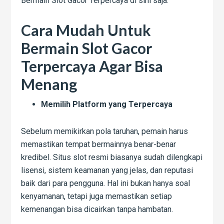
Bermain Slot Gacor Terpercaya di sini saja.
Cara Mudah Untuk
Bermain Slot Gacor
Terpercaya Agar Bisa
Menang
Memilih Platform yang Terpercaya
Sebelum memikirkan pola taruhan, pemain harus
memastikan tempat bermainnya benar-benar
kredibel. Situs slot resmi biasanya sudah dilengkapi
lisensi, sistem keamanan yang jelas, dan reputasi
baik dari para pengguna. Hal ini bukan hanya soal
kenyamanan, tetapi juga memastikan setiap
kemenangan bisa dicairkan tanpa hambatan.