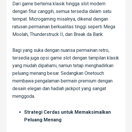
Dari game bertema klasik hingga slot modern
dengan fitur canggih, semua tersedia dalam satu
tempat. Microgaming misalnya, dikenal dengan
ratusan permainan berkualitas tinggi seperti Mega
Moolah, Thunderstruck II, dan Break da Bank.
Bagi yang suka dengan nuansa permainan retro,
tersedia juga opsi game slot dengan tampilan klasik
yang mudah dipahami, namun tetap menghadirkan
peluang menang besar. Sedangkan Onetouch
membawa pengalaman bermain premium dengan
desain elegan dan hadiah jackpot yang sangat
menggoda.
Strategi Cerdas untuk Memaksimalkan
Peluang Menang