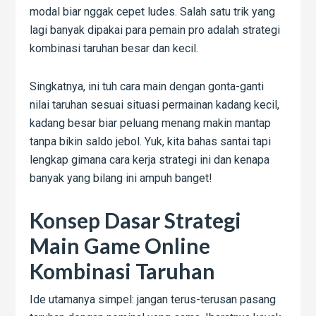
modal biar nggak cepet ludes. Salah satu trik yang
lagi banyak dipakai para pemain pro adalah strategi
kombinasi taruhan besar dan kecil.
Singkatnya, ini tuh cara main dengan gonta-ganti
nilai taruhan sesuai situasi permainan kadang kecil,
kadang besar biar peluang menang makin mantap
tanpa bikin saldo jebol. Yuk, kita bahas santai tapi
lengkap gimana cara kerja strategi ini dan kenapa
banyak yang bilang ini ampuh banget!
Konsep Dasar Strategi
Main Game Online
Kombinasi Taruhan
Ide utamanya simpel: jangan terus-terusan pasang