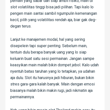
pemain yang sabar dan siap ambil risiko, main di
slot volatilitas tinggi bisa jadi pilihan. Tapi kalo lo
pengen main santai sambil ngumpulin kemenangan
kecil, pilih yang volatilitas rendah aja, biar gak deg-
degan terus.
Lanjut ke manajemen modal, hal yang sering
disepelein tapi super penting. Sebelum main,
tentuin dulu berapa banyak uang yang lo siap
keluarin buat satu sesi permainan. Jangan sampe
keasyikan main malah bikin dompet jebol. Kalo udah
nyentuh batas taruhan yang lo tetapkan, ya udahan
aja dulu. Slot itu harusnya jadi hiburan, bukan bikin
stres gara-gara kalah banyak. Main dengan emosi
biasanya malah bikin makin rugi, jadi nikmatin aja
permainannya.