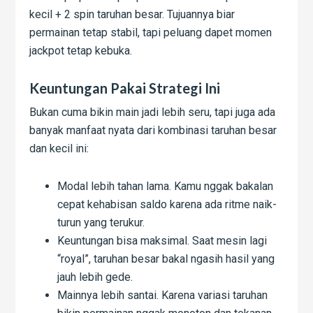
kecil + 2 spin taruhan besar. Tujuannya biar
permainan tetap stabil, tapi peluang dapet momen
jackpot tetap kebuka.
Keuntungan Pakai Strategi Ini
Bukan cuma bikin main jadi lebih seru, tapi juga ada
banyak manfaat nyata dari kombinasi taruhan besar
dan kecil ini:
Modal lebih tahan lama. Kamu nggak bakalan
cepat kehabisan saldo karena ada ritme naik-
turun yang terukur.
Keuntungan bisa maksimal. Saat mesin lagi
“royal”, taruhan besar bakal ngasih hasil yang
jauh lebih gede.
Mainnya lebih santai. Karena variasi taruhan