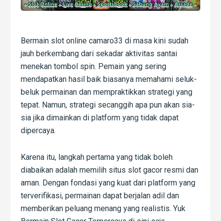
Bermain slot online camaro33 di masa kini sudah
jauh berkembang dari sekadar aktivitas santai
menekan tombol spin. Pemain yang sering
mendapatkan hasil baik biasanya memahami seluk-
beluk permainan dan mempraktikkan strategi yang
tepat. Namun, strategi secanggih apa pun akan sia-
sia jika dimainkan di platform yang tidak dapat
dipercaya.
Karena itu, langkah pertama yang tidak boleh
diabaikan adalah memilih situs slot gacor resmi dan
aman. Dengan fondasi yang kuat dari platform yang
terverifikasi, permainan dapat berjalan adil dan
memberikan peluang menang yang realistis. Yuk