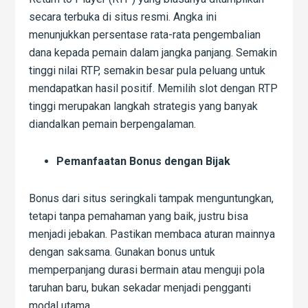
secara terbuka di situs resmi. Angka ini
menunjukkan persentase rata-rata pengembalian
dana kepada pemain dalam jangka panjang. Semakin
tinggi nilai RTP, semakin besar pula peluang untuk
mendapatkan hasil positif. Memilih slot dengan RTP
tinggi merupakan langkah strategis yang banyak
diandalkan pemain berpengalaman.
Pemanfaatan Bonus dengan Bijak
Bonus dari situs seringkali tampak menguntungkan,
tetapi tanpa pemahaman yang baik, justru bisa
menjadi jebakan. Pastikan membaca aturan mainnya
dengan saksama. Gunakan bonus untuk
memperpanjang durasi bermain atau menguji pola
taruhan baru, bukan sekadar menjadi pengganti
modal utama.