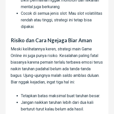
bikin permainan nggak monoton dan tekanan
mental juga berkurang.
Cocok di semua jenis slot. Mau slot volatilitas
rendah atau tinggi, strategi ini tetap bisa
dipakai.
Risiko dan Cara Ngejaga Biar Aman
Meski kelihatannya keren, strategi main Game
Online ini juga punya risiko. Kesalahan paling fatal
biasanya karena pemain terlalu terbawa emosi terus
naikin taruhan padahal belum ada tanda-tanda
bagus. Ujung-ujungnya malah saldo amblas duluan.
Biar nggak kejadian, ingat tiga hal ini:
Tetapkan batas maksimal buat taruhan besar.
Jangan naikkan taruhan lebih dari dua kali
berturut-turut kalau belum ada hasil.