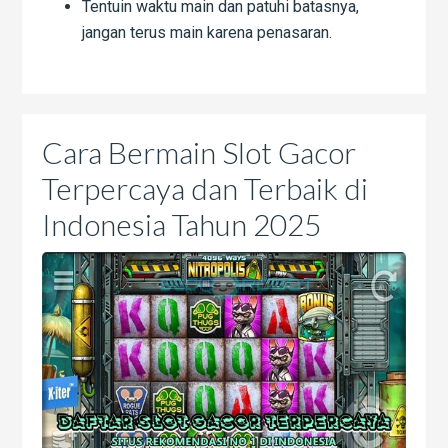
Tentuin waktu main dan patuhi batasnya,
jangan terus main karena penasaran.
Cara Bermain Slot Gacor
Terpercaya dan Terbaik di
Indonesia Tahun 2025