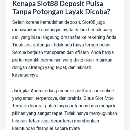
Kenapa Slot88 Deposit Pulsa
Tanpa Potongan Layak Dicoba?
Selain karena kemudahan deposit, Slot88 juga
menawarkan keuntungan nyata dalam bentuk uang
asli yang bisa langsung ditransfer ke rekening Anda.
Tidak ada potongan, tidak ada biaya tersembunyi.
Semua berjalan transparan dan efisien. Anda hanya
perlu memilih permainan yang diinginkan, mainkan
dengan strategi yang tepat, dan nikmati
keseruannya.
Jadi, jika Anda sedang mencari platform judi online
yang aman, terpercaya, dan praktis, Situs Slot Mpo
Terbaik deposit pulsa tanpa potongan bisa menjadi
pilihan yang sangat tepat. Tidak hanya menyuguhkan
hiburan, tetapi juga berpotensi memberikan
keuntungan finansial secara nyata.