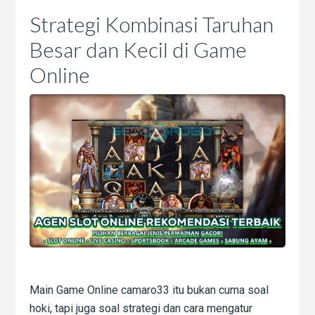
Strategi Kombinasi Taruhan
Besar dan Kecil di Game
Online
Main Game Online camaro33 itu bukan cuma soal
hoki, tapi juga soal strategi dan cara mengatur