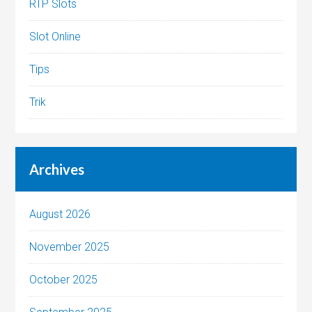
RTP Slots
Slot Online
Tips
Trik
Archives
August 2026
November 2025
October 2025