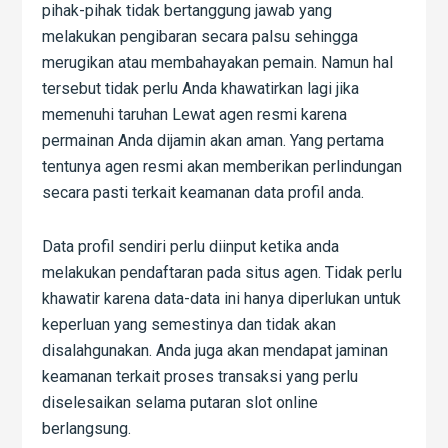
pihak-pihak tidak bertanggung jawab yang
melakukan pengibaran secara palsu sehingga
merugikan atau membahayakan pemain. Namun hal
tersebut tidak perlu Anda khawatirkan lagi jika
memenuhi taruhan Lewat agen resmi karena
permainan Anda dijamin akan aman.
Yang pertama
tentunya agen resmi akan memberikan perlindungan
secara pasti terkait keamanan data profil anda.
Data profil sendiri perlu diinput ketika anda
melakukan pendaftaran pada situs agen. Tidak perlu
khawatir karena data-data ini hanya diperlukan untuk
keperluan yang semestinya dan tidak akan
disalahgunakan. Anda juga akan mendapat jaminan
keamanan terkait proses transaksi yang perlu
diselesaikan selama putaran slot online
berlangsung.