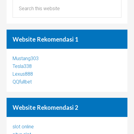
Website Rekomendasi 1
Mustang303
Tesla338
Lexus888
QQfullbet
Website Rekomendasi 2
slot online