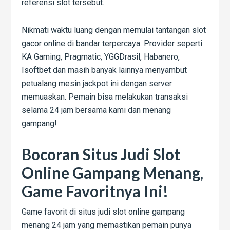
referensi slot tersebut.
Nikmati waktu luang dengan memulai tantangan slot
gacor online di bandar terpercaya. Provider seperti
KA Gaming, Pragmatic, YGGDrasil, Habanero,
Isoftbet dan masih banyak lainnya menyambut
petualang mesin jackpot ini dengan server
memuaskan. Pemain bisa melakukan transaksi
selama 24 jam bersama kami dan menang
gampang!
Bocoran Situs Judi Slot
Online Gampang Menang,
Game Favoritnya Ini!
Game favorit di situs judi slot online gampang
menang 24 jam yang memastikan pemain punya