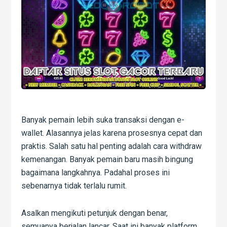
Banyak pemain lebih suka transaksi dengan e-
wallet. Alasannya jelas karena prosesnya cepat dan
praktis. Salah satu hal penting adalah cara withdraw
kemenangan. Banyak pemain baru masih bingung
bagaimana langkahnya.
Padahal proses ini
sebenarnya tidak terlalu rumit.
Asalkan mengikuti petunjuk dengan benar,
semuanya berjalan lancar. Saat ini banyak platform