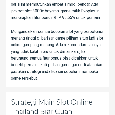
baris ini membutuhkan empat simbol pencar. Ada
jackpot slot 3000x bayaran, game milik Evoplay ini
menerapkan fitur bonus RTP 95,55% untuk pemain.
Mengandalkan semua bocoran slot yang berpotensi
menang tinggi di barisan game pilihan situs judi slot
online gampang menang. Ada rekomendasi lainnya
yang tidak kalah seru untuk dimainkan, jika
beruntung semua fitur bonus bisa dicairkan untuk
benefit pemain. Ikuti pilihan game gacor di atas dan
pastikan strategi anda kuasai sebelum membuka
game tersebut.
Strategi Main Slot Online
Thailand Biar Cuan