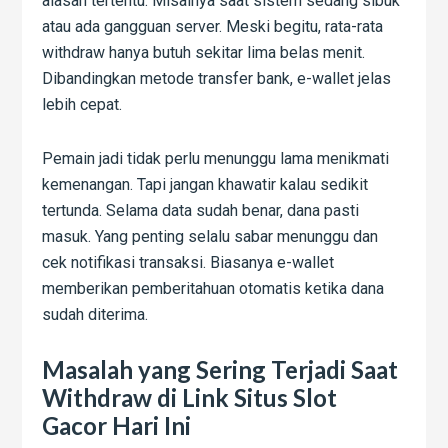
alasan tertentu. Misalnya saat sistem sedang sibuk
atau ada gangguan server.
Meski begitu, rata-rata
withdraw hanya butuh sekitar lima belas menit.
Dibandingkan metode transfer bank, e-wallet jelas
lebih cepat.
Pemain jadi tidak perlu menunggu lama menikmati
kemenangan.
Tapi jangan khawatir kalau sedikit
tertunda. Selama data sudah benar, dana pasti
masuk. Yang penting selalu sabar menunggu dan
cek notifikasi transaksi. Biasanya e-wallet
memberikan pemberitahuan otomatis ketika dana
sudah diterima.
Masalah yang Sering Terjadi Saat
Withdraw di Link Situs Slot
Gacor Hari Ini