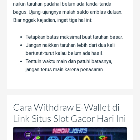
naikin taruhan padahal belum ada tanda-tanda
bagus. Ujung-ujungnya malah saldo amblas duluan.
Biar nggak kejadian, ingat tiga hal ini:
Tetapkan batas maksimal buat taruhan besar.
Jangan naikkan taruhan lebih dari dua kali
berturut-turut kalau belum ada hasil.
Tentuin waktu main dan patuhi batasnya,
jangan terus main karena penasaran.
Cara Withdraw E-Wallet di
Link Situs Slot Gacor Hari Ini