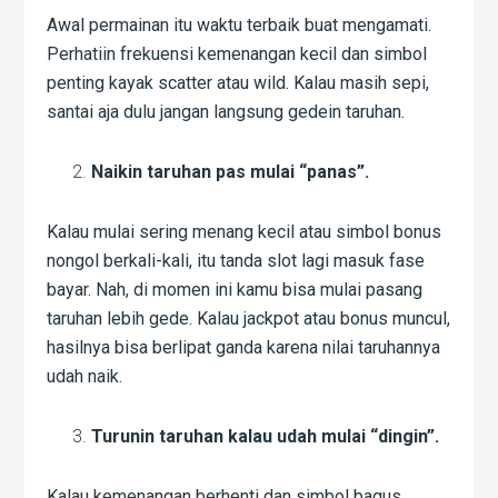
Awal permainan itu waktu terbaik buat mengamati.
Perhatiin frekuensi kemenangan kecil dan simbol
penting kayak scatter atau wild. Kalau masih sepi,
santai aja dulu jangan langsung gedein taruhan.
Naikin taruhan pas mulai “panas”.
Kalau mulai sering menang kecil atau simbol bonus
nongol berkali-kali, itu tanda slot lagi masuk fase
bayar. Nah, di momen ini kamu bisa mulai pasang
taruhan lebih gede. Kalau jackpot atau bonus muncul,
hasilnya bisa berlipat ganda karena nilai taruhannya
udah naik.
Turunin taruhan kalau udah mulai “dingin”.
Kalau kemenangan berhenti dan simbol bagus