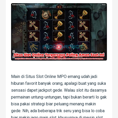
Main di Situs Slot Online MPO emang udah jadi
hiburan favorit banyak orang, apalagi buat yang suka
sensasi dapet jackpot gede. Walau slot itu dasarnya
permainan untung-untungan, tapi bukan berarti lo gak
bisa pakai strategi biar peluang menang makin
gede. Nih, ada beberapa trik seru yang bisa lo coba
biar makin jago main slot, khususnya di mesin slot