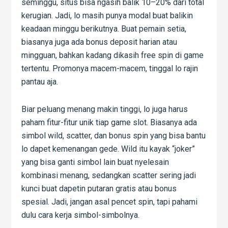
seminggu, situs bisa ngasih balik 10–20% dari total
kerugian. Jadi, lo masih punya modal buat balikin
keadaan minggu berikutnya. Buat pemain setia,
biasanya juga ada bonus deposit harian atau
mingguan, bahkan kadang dikasih free spin di game
tertentu. Promonya macem-macem, tinggal lo rajin
pantau aja.
Biar peluang menang makin tinggi, lo juga harus
paham fitur-fitur unik tiap game slot. Biasanya ada
simbol wild, scatter, dan bonus spin yang bisa bantu
lo dapet kemenangan gede. Wild itu kayak “joker”
yang bisa ganti simbol lain buat nyelesain
kombinasi menang, sedangkan scatter sering jadi
kunci buat dapetin putaran gratis atau bonus
spesial. Jadi, jangan asal pencet spin, tapi pahami
dulu cara kerja simbol-simbolnya.