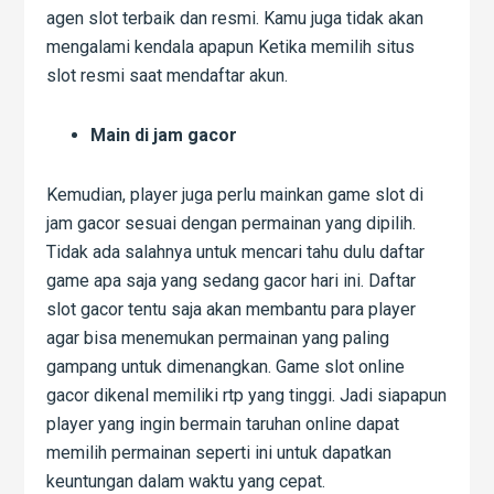
agen slot terbaik dan resmi. Kamu juga tidak akan
mengalami kendala apapun Ketika memilih situs
slot resmi saat mendaftar akun.
Main di jam gacor
Kemudian, player juga perlu mainkan game slot di
jam gacor sesuai dengan permainan yang dipilih.
Tidak ada salahnya untuk mencari tahu dulu daftar
game apa saja yang sedang gacor hari ini. Daftar
slot gacor tentu saja akan membantu para player
agar bisa menemukan permainan yang paling
gampang untuk dimenangkan. Game slot online
gacor dikenal memiliki rtp yang tinggi. Jadi siapapun
player yang ingin bermain taruhan online dapat
memilih permainan seperti ini untuk dapatkan
keuntungan dalam waktu yang cepat.