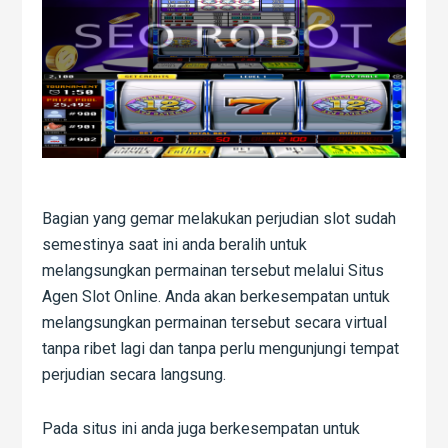
Bagian yang gemar melakukan perjudian slot sudah
semestinya saat ini anda beralih untuk
melangsungkan permainan tersebut melalui Situs
Agen Slot Online. Anda akan berkesempatan untuk
melangsungkan permainan tersebut secara virtual
tanpa ribet lagi dan tanpa perlu mengunjungi tempat
perjudian secara langsung.
Pada situs ini anda juga berkesempatan untuk