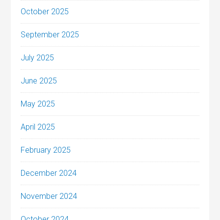
October 2025
September 2025
July 2025
June 2025
May 2025
April 2025
February 2025
December 2024
November 2024
October 2024