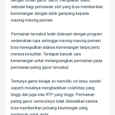
dengan istilah gacor. Gacor merupakan suatu
sebutan bagi permainan slot yang bisa memberikan
kemenangan dengan lebih gampang kepada
masing-masing pemain.
Permainan tersebut telah didesain dengan program
sedemikian rupa sehingga masing-masing pemain
bisa mewujudkan adanya kemenangan tanpa perlu
merasa kesulitan. Terdapat banyak cara
kemenangan untuk melangsungkan permainan pada
permainan paling gacor tersebut.
Tentunya game belajar ini memiliki ciri khas sendiri
seperti misalnya menghadirkan volatilitas yang
tinggi dan juga nilai RTP yang tinggi. Permainan
paling gacor semestinya tidak dilewatkan karena
bisa memberikan peluang keuntungan yang
melimpah untuk anda.