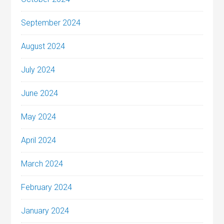
September 2024
August 2024
July 2024
June 2024
May 2024
April 2024
March 2024
February 2024
January 2024