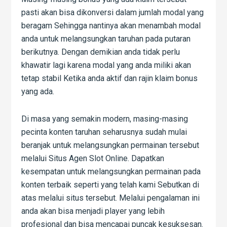
pasti akan bisa dikonversi dalam jumlah modal yang
beragam Sehingga nantinya akan menambah modal
anda untuk melangsungkan taruhan pada putaran
berikutnya. Dengan demikian anda tidak perlu
khawatir lagi karena modal yang anda miliki akan
tetap stabil Ketika anda aktif dan rajin klaim bonus
yang ada.
Di masa yang semakin modern, masing-masing
pecinta konten taruhan seharusnya sudah mulai
beranjak untuk melangsungkan permainan tersebut
melalui Situs Agen Slot Online. Dapatkan
kesempatan untuk melangsungkan permainan pada
konten terbaik seperti yang telah kami Sebutkan di
atas melalui situs tersebut. Melalui pengalaman ini
anda akan bisa menjadi player yang lebih
profesional dan bisa mencapai puncak kesuksesan.