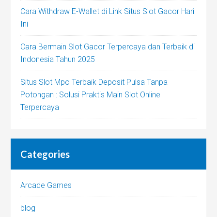
Cara Withdraw E-Wallet di Link Situs Slot Gacor Hari
Ini
Cara Bermain Slot Gacor Terpercaya dan Terbaik di
Indonesia Tahun 2025
Situs Slot Mpo Terbaik Deposit Pulsa Tanpa
Potongan : Solusi Praktis Main Slot Online
Terpercaya
Categories
Arcade Games
blog