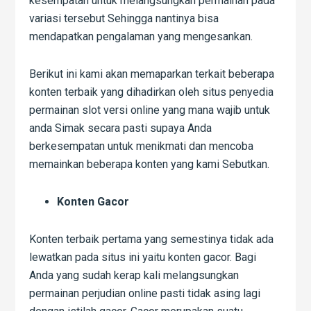
kesempatan untuk melangsungkan permainan pada
variasi tersebut Sehingga nantinya bisa
mendapatkan pengalaman yang mengesankan.
Berikut ini kami akan memaparkan terkait beberapa
konten terbaik yang dihadirkan oleh situs penyedia
permainan slot versi online yang mana wajib untuk
anda Simak secara pasti supaya Anda
berkesempatan untuk menikmati dan mencoba
memainkan beberapa konten yang kami Sebutkan.
Konten Gacor
Konten terbaik pertama yang semestinya tidak ada
lewatkan pada situs ini yaitu konten gacor. Bagi
Anda yang sudah kerap kali melangsungkan
permainan perjudian online pasti tidak asing lagi