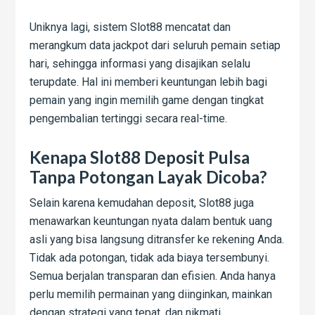
Uniknya lagi, sistem Slot88 mencatat dan
merangkum data jackpot dari seluruh pemain setiap
hari, sehingga informasi yang disajikan selalu
terupdate. Hal ini memberi keuntungan lebih bagi
pemain yang ingin memilih game dengan tingkat
pengembalian tertinggi secara real-time.
Kenapa Slot88 Deposit Pulsa
Tanpa Potongan Layak Dicoba?
Selain karena kemudahan deposit, Slot88 juga
menawarkan keuntungan nyata dalam bentuk uang
asli yang bisa langsung ditransfer ke rekening Anda.
Tidak ada potongan, tidak ada biaya tersembunyi.
Semua berjalan transparan dan efisien. Anda hanya
perlu memilih permainan yang diinginkan, mainkan
dengan strategi yang tepat, dan nikmati