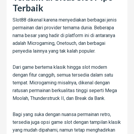
Terbaik
Slot88 dikenal karena menyediakan berbagai jenis
permainan dari provider ternama dunia. Beberapa
nama besar yang hadir di platform ini di antaranya
adalah Microgaming, Onetouch, dan berbagai
penyedia lainnya yang tak kalah populer.
Dari game bertema klasik hingga slot modern
dengan fitur canggih, semua tersedia dalam satu
tempat. Microgaming misalnya, dikenal dengan
ratusan permainan berkualitas tinggi seperti Mega
Moolah, Thunderstruck II, dan Break da Bank.
Bagi yang suka dengan nuansa permainan retro,
tersedia juga opsi game slot dengan tampilan klasik
yang mudah dipahami, namun tetap menghadirkan