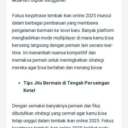
akuarium digital sungguhan.
Fokus keyphrase tembak ikan online 2025 muncul
dalam berbagai pembaruan yang membawa
pengalaman bermain ke level baru. Banyak platform
menghadirkan mode multiplayer di mana kamu bisa
bersaing langsung dengan pemain lain secara real-
time. Ini menambah nuansa kompetitif dan
memaksa pemain untuk meningkatkan strategi
mereka agar bisa bertahan dan menang besar.
Tips Jitu Bermain di Tengah Persaingan
Ketat
Dengan semakin banyaknya pemain dan fitur,
dibutuhkan strategi yang cermat agar kamu bisa
tetap unggul dalam tembak ikan online 2025. Fokus