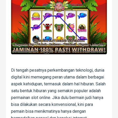
Di tengah pesatnya perkembangan teknologi, dunia
digital kini memegang peran utama dalam berbagai
aspek kehidupan, termasuk dalam hal hiburan. Salah
satu bentuk hiburan yang semakin populer adalah
permainan slot online. Jika dulu bermain judi hanya
bisa dilakukan secara konvensional, kini para
pemain bisa menikmatinya hanya dengan