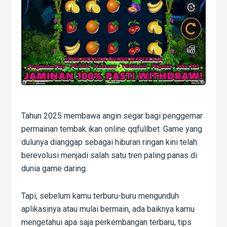
Tahun 2025 membawa angin segar bagi penggemar
permainan tembak ikan online qqfullbet. Game yang
dulunya dianggap sebagai hiburan ringan kini telah
berevolusi menjadi salah satu tren paling panas di
dunia game daring.
Tapi, sebelum kamu terburu-buru mengunduh
aplikasinya atau mulai bermain, ada baiknya kamu
mengetahui apa saja perkembangan terbaru, tips