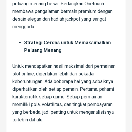
peluang menang besar. Sedangkan Onetouch
membawa pengalaman bermain premium dengan
desain elegan dan hadiah jackpot yang sangat
menggoda.
Strategi Cerdas untuk Memaksimalkan
Peluang Menang
Untuk mendapatkan hasil maksimal dari permainan
slot online, diperlukan lebih dari sekadar
keberuntungan. Ada beberapa hal yang sebaiknya
diperhatikan oleh setiap pemain. Pertama, pahami
karakteristik setiap game. Setiap permainan
memiliki pola, volatilitas, dan tingkat pembayaran
yang berbeda, jadi penting untuk menganalisisnya
terlebih dahulu.