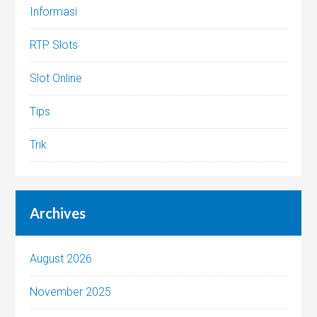
Informasi
RTP Slots
Slot Online
Tips
Trik
Archives
August 2026
November 2025