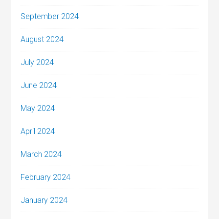
September 2024
August 2024
July 2024
June 2024
May 2024
April 2024
March 2024
February 2024
January 2024