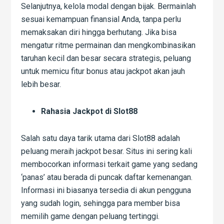
Selanjutnya, kelola modal dengan bijak. Bermainlah
sesuai kemampuan finansial Anda, tanpa perlu
memaksakan diri hingga berhutang. Jika bisa
mengatur ritme permainan dan mengkombinasikan
taruhan kecil dan besar secara strategis, peluang
untuk memicu fitur bonus atau jackpot akan jauh
lebih besar.
Rahasia Jackpot di Slot88
Salah satu daya tarik utama dari Slot88 adalah
peluang meraih jackpot besar. Situs ini sering kali
membocorkan informasi terkait game yang sedang
‘panas’ atau berada di puncak daftar kemenangan.
Informasi ini biasanya tersedia di akun pengguna
yang sudah login, sehingga para member bisa
memilih game dengan peluang tertinggi.