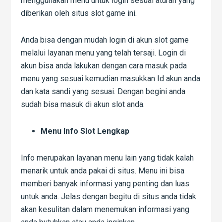
menggunakan menu untuk login sesuai aturan yang
diberikan oleh situs slot game ini.
Anda bisa dengan mudah login di akun slot game
melalui layanan menu yang telah tersaji. Login di
akun bisa anda lakukan dengan cara masuk pada
menu yang sesuai kemudian masukkan Id akun anda
dan kata sandi yang sesuai. Dengan begini anda
sudah bisa masuk di akun slot anda.
Menu Info Slot Lengkap
Info merupakan layanan menu lain yang tidak kalah
menarik untuk anda pakai di situs. Menu ini bisa
memberi banyak informasi yang penting dan luas
untuk anda. Jelas dengan begitu di situs anda tidak
akan kesulitan dalam menemukan informasi yang