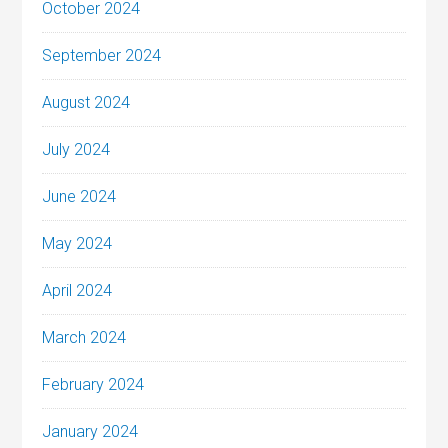
October 2024
September 2024
August 2024
July 2024
June 2024
May 2024
April 2024
March 2024
February 2024
January 2024