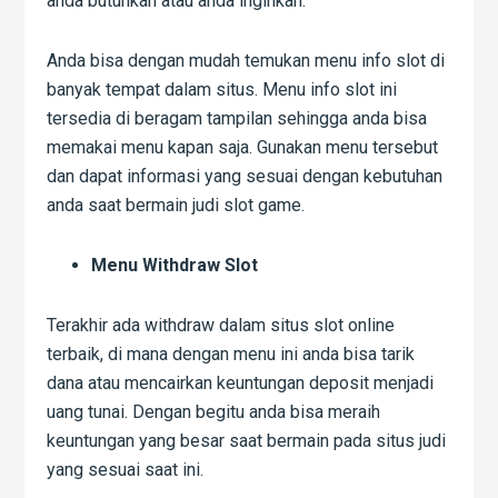
anda butuhkan atau anda inginkan.
Anda bisa dengan mudah temukan menu info slot di
banyak tempat dalam situs. Menu info slot ini
tersedia di beragam tampilan sehingga anda bisa
memakai menu kapan saja. Gunakan menu tersebut
dan dapat informasi yang sesuai dengan kebutuhan
anda saat bermain judi slot game.
Menu Withdraw Slot
Terakhir ada withdraw dalam situs slot online
terbaik, di mana dengan menu ini anda bisa tarik
dana atau mencairkan keuntungan deposit menjadi
uang tunai. Dengan begitu anda bisa meraih
keuntungan yang besar saat bermain pada situs judi
yang sesuai saat ini.