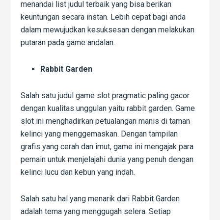
menandai list judul terbaik yang bisa berikan
keuntungan secara instan. Lebih cepat bagi anda
dalam mewujudkan kesuksesan dengan melakukan
putaran pada game andalan.
Rabbit Garden
Salah satu judul game slot pragmatic paling gacor
dengan kualitas unggulan yaitu rabbit garden. Game
slot ini menghadirkan petualangan manis di taman
kelinci yang menggemaskan. Dengan tampilan
grafis yang cerah dan imut, game ini mengajak para
pemain untuk menjelajahi dunia yang penuh dengan
kelinci lucu dan kebun yang indah.
Salah satu hal yang menarik dari Rabbit Garden
adalah tema yang menggugah selera. Setiap