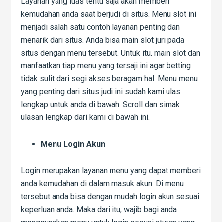
Layanan yang luas tentu saja akan memberi
kemudahan anda saat berjudi di situs. Menu slot ini
menjadi salah satu contoh layanan penting dan
menarik dari situs. Anda bisa main slot juri pada
situs dengan menu tersebut. Untuk itu, main slot dan
manfaatkan tiap menu yang tersaji ini agar betting
tidak sulit dari segi akses beragam hal. Menu menu
yang penting dari situs judi ini sudah kami ulas
lengkap untuk anda di bawah. Scroll dan simak
ulasan lengkap dari kami di bawah ini.
Menu Login Akun
Login merupakan layanan menu yang dapat memberi
anda kemudahan di dalam masuk akun. Di menu
tersebut anda bisa dengan mudah login akun sesuai
keperluan anda. Maka dari itu, wajib bagi anda