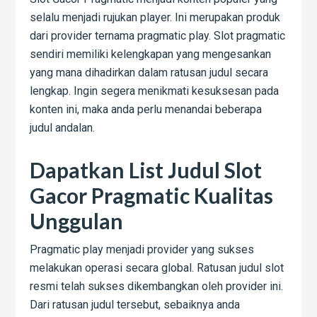
selalu menjadi rujukan player. Ini merupakan produk
dari provider ternama pragmatic play. Slot pragmatic
sendiri memiliki kelengkapan yang mengesankan
yang mana dihadirkan dalam ratusan judul secara
lengkap. Ingin segera menikmati kesuksesan pada
konten ini, maka anda perlu menandai beberapa
judul andalan.
Dapatkan List Judul Slot
Gacor Pragmatic Kualitas
Unggulan
Pragmatic play menjadi provider yang sukses
melakukan operasi secara global. Ratusan judul slot
resmi telah sukses dikembangkan oleh provider ini.
Dari ratusan judul tersebut, sebaiknya anda