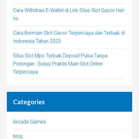
Cara Withdraw E-Wallet di Link Situs Slot Gacor Hari
Ini
Cara Bermain Slot Gacor Terpercaya dan Terbaik di
Indonesia Tahun 2025
Situs Slot Mpo Terbaik Deposit Pulsa Tanpa
Potongan : Solusi Praktis Main Slot Online
Terpercaya
Categories
Arcade Games
blog