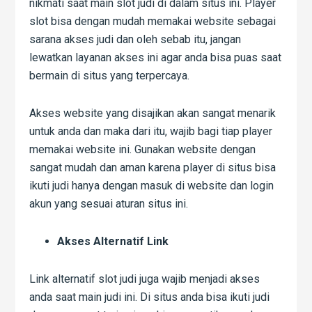
nikmati saat main slot judi di dalam situs ini. Player
slot bisa dengan mudah memakai website sebagai
sarana akses judi dan oleh sebab itu, jangan
lewatkan layanan akses ini agar anda bisa puas saat
bermain di situs yang terpercaya.
Akses website yang disajikan akan sangat menarik
untuk anda dan maka dari itu, wajib bagi tiap player
memakai website ini. Gunakan website dengan
sangat mudah dan aman karena player di situs bisa
ikuti judi hanya dengan masuk di website dan login
akun yang sesuai aturan situs ini.
Akses Alternatif Link
Link alternatif slot judi juga wajib menjadi akses
anda saat main judi ini. Di situs anda bisa ikuti judi