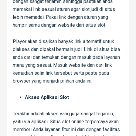
dengan sangat terjamin sehingga pastikan anda
memakai link sesuai aturan agar slot judi di situs
lebih memadai. Pakai link dengan aturan yang
hampir sama dengan website dari situs slot.
Player akan disajikan banyak link alternatif untuk
diakses dan dipakai bermain judi. Link di situs bisa
anda cari dan temukan dengan masuk pada layanan
menu yang sesuai. Masuk website dan cari link
kemudian salin link tersebut serta paste pada
browser yang menjadi pilihan anda ini.
Akses Aplikasi Slot
Terakhir adalah akses yang juga sangat terjamin,
yaitu via aplikasi. Situs slot online terpercaya akan
memberi Anda layanan fitur ini dan dengan fasilitas