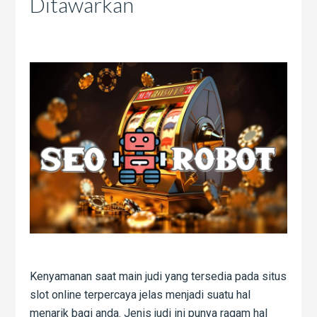
Ditawarkan
Kenyamanan saat main judi yang tersedia pada situs
slot online terpercaya jelas menjadi suatu hal
menarik bagi anda. Jenis judi ini punya ragam hal