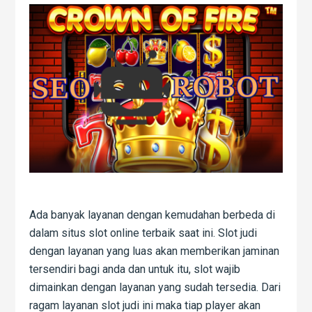
Ada banyak layanan dengan kemudahan berbeda di
dalam situs slot online terbaik saat ini. Slot judi
dengan layanan yang luas akan memberikan jaminan
tersendiri bagi anda dan untuk itu, slot wajib
dimainkan dengan layanan yang sudah tersedia. Dari
ragam layanan slot judi ini maka tiap player akan