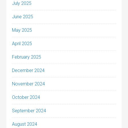
July 2025
June 2025
May 2025
April 2025
February 2025
December 2024
November 2024
October 2024
September 2024
August 2024