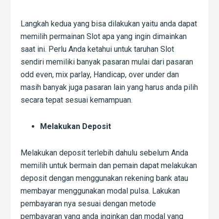
Langkah kedua yang bisa dilakukan yaitu anda dapat
memilih permainan Slot apa yang ingin dimainkan
saat ini. Perlu Anda ketahui untuk taruhan Slot
sendiri memiliki banyak pasaran mulai dari pasaran
odd even, mix parlay, Handicap, over under dan
masih banyak juga pasaran lain yang harus anda pilih
secara tepat sesuai kemampuan.
Melakukan Deposit
Melakukan deposit terlebih dahulu sebelum Anda
memilih untuk bermain dan pemain dapat melakukan
deposit dengan menggunakan rekening bank atau
membayar menggunakan modal pulsa. Lakukan
pembayaran nya sesuai dengan metode
pembayaran yang anda inginkan dan modal yang