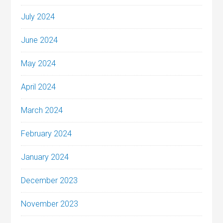
July 2024
June 2024
May 2024
April 2024
March 2024
February 2024
January 2024
December 2023
November 2023