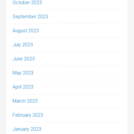
October 2023
September 2023
August 2023
July 2023
June 2023
May 2023
April 2023
March 2023
February 2023
January 2023