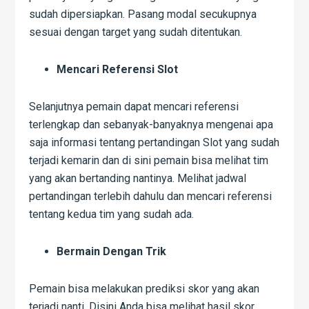
sudah dipersiapkan. Pasang modal secukupnya
sesuai dengan target yang sudah ditentukan.
Mencari Referensi Slot
Selanjutnya pemain dapat mencari referensi
terlengkap dan sebanyak-banyaknya mengenai apa
saja informasi tentang pertandingan Slot yang sudah
terjadi kemarin dan di sini pemain bisa melihat tim
yang akan bertanding nantinya. Melihat jadwal
pertandingan terlebih dahulu dan mencari referensi
tentang kedua tim yang sudah ada.
Bermain Dengan Trik
Pemain bisa melakukan prediksi skor yang akan
terjadi nanti. Disini Anda bisa melihat hasil skor