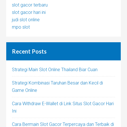
slot gacor terbaru
slot gacor hari ini
judi slot online
mpo slot
Recent Posts
Strategi Main Slot Online Thailand Biar Cuan
Strategi Kombinasi Taruhan Besar dan Kecil di
Game Online
Cara Withdraw E-Wallet di Link Situs Slot Gacor Hari
Ini
Cara Bermain Slot Gacor Terpercaya dan Terbaik di