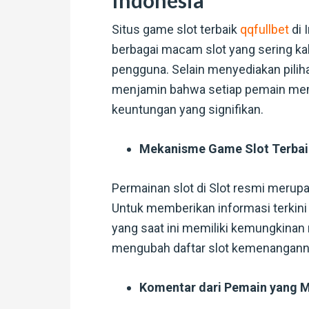
Indonesia
Situs game slot terbaik
qqfullbet
di 
berbagai macam slot yang sering k
pengguna. Selain menyediakan pilih
menjamin bahwa setiap pemain mem
keuntungan yang signifikan.
Mekanisme Game Slot Terbaik
Permainan slot di Slot resmi merupa
Untuk memberikan informasi terkin
yang saat ini memiliki kemungkinan 
mengubah daftar slot kemenanganny
Komentar dari Pemain yang M