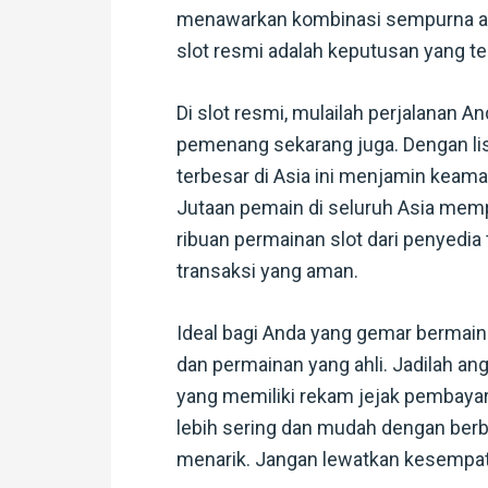
menawarkan kombinasi sempurna an
slot resmi adalah keputusan yang te
Di slot resmi, mulailah perjalanan A
pemenang sekarang juga. Dengan lise
terbesar di Asia ini menjamin keam
Jutaan pemain di seluruh Asia mem
ribuan permainan slot dari penyedia
transaksi yang aman.
Ideal bagi Anda yang gemar bermain
dan permainan yang ahli.
Jadilah ang
yang memiliki rekam jejak pembayar
lebih sering dan mudah dengan berb
menarik. Jangan lewatkan kesempata