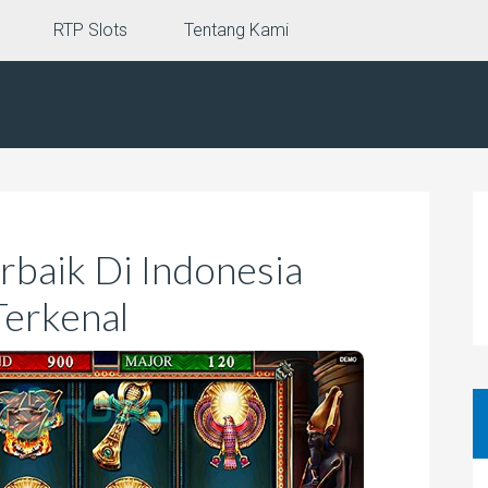
RTP Slots
Tentang Kami
rbaik Di Indonesia
Terkenal