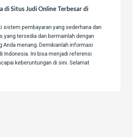
i Situs Judi Online Terbesar di
iki sistem pembayaran yang sederhana dan
s yang tersedia dan bermainlah dengan
ng Anda menang. Demikianlah informasi
i Indonesia. Ini bisa menjadi referensi
capai keberuntungan di sini. Selamat