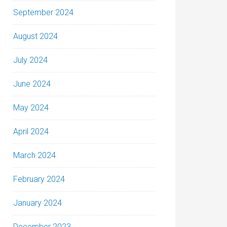
September 2024
August 2024
July 2024
June 2024
May 2024
April 2024
March 2024
February 2024
January 2024
December 2023