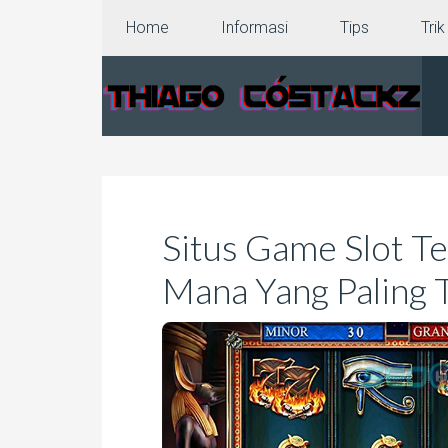
Home
Informasi
Tips
Trik
Situs Game Slot Te
Mana Yang Paling 