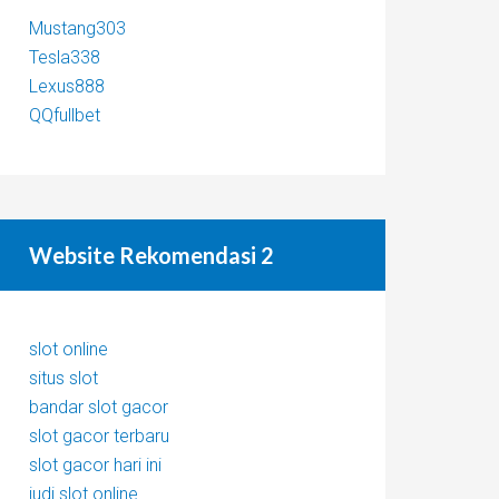
Mustang303
Tesla338
Lexus888
QQfullbet
Website Rekomendasi 2
slot online
situs slot
bandar slot gacor
slot gacor terbaru
slot gacor hari ini
judi slot online