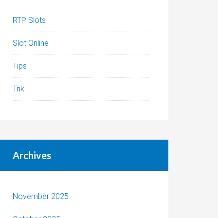
RTP Slots
Slot Online
Tips
Trik
Archives
November 2025