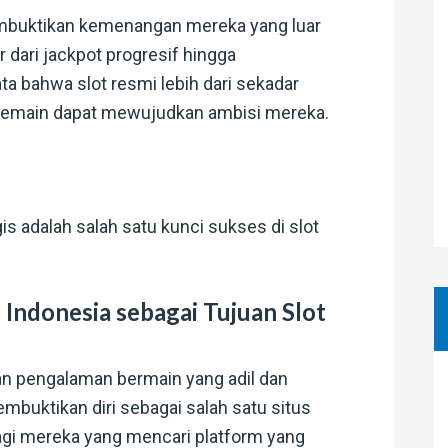
embuktikan kemenangan mereka yang luar
r dari jackpot progresif hingga
ta bahwa slot resmi lebih dari sekadar
a pemain dapat mewujudkan ambisi mereka.
h
 adalah salah satu kunci sukses di slot
 Indonesia sebagai Tujuan Slot
 pengalaman bermain yang adil dan
mbuktikan diri sebagai salah satu situs
gi mereka yang mencari platform yang