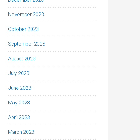
November 2023
October 2023
September 2023
August 2023
July 2023
June 2023
May 2023
April 2023
March 2023