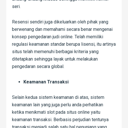
seri.
Resensi sendiri juga dikeluarkan oleh pihak yang
berwenang dan memahami secara benar mengenai
konsep pengedaran judi online. Telah memiliki
regulasi keamanan standar berupa lisensi, itu artinya
situs telah memenuhi berbagai kriteria yang
ditetapkan sehingga layak untuk melakukan
pengedaran secara global.
Keamanan Transaksi
Selain kedua sistem keamanan di atas, sistem
keamanan lain yang juga perlu anda perhatikan
ketika menikmati slot pada situs online yaitu
keamanan transaksi. Berbasis perjudian tentunya
transaksi menjadi salah satu hal penunjang yang