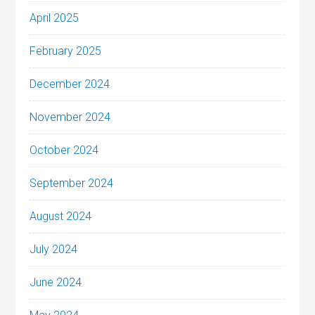
April 2025
February 2025
December 2024
November 2024
October 2024
September 2024
August 2024
July 2024
June 2024