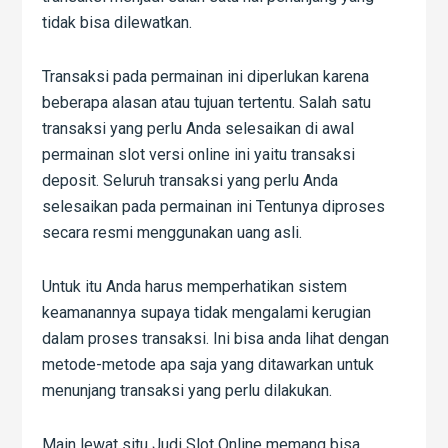
tidak bisa dilewatkan.
Transaksi pada permainan ini diperlukan karena
beberapa alasan atau tujuan tertentu. Salah satu
transaksi yang perlu Anda selesaikan di awal
permainan slot versi online ini yaitu transaksi
deposit. Seluruh transaksi yang perlu Anda
selesaikan pada permainan ini Tentunya diproses
secara resmi menggunakan uang asli.
Untuk itu Anda harus memperhatikan sistem
keamanannya supaya tidak mengalami kerugian
dalam proses transaksi. Ini bisa anda lihat dengan
metode-metode apa saja yang ditawarkan untuk
menunjang transaksi yang perlu dilakukan.
Main lewat situ Judi Slot Online memang bisa