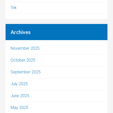
Trik
Archives
November 2025
October 2025
September 2025
July 2025
June 2025
May 2025