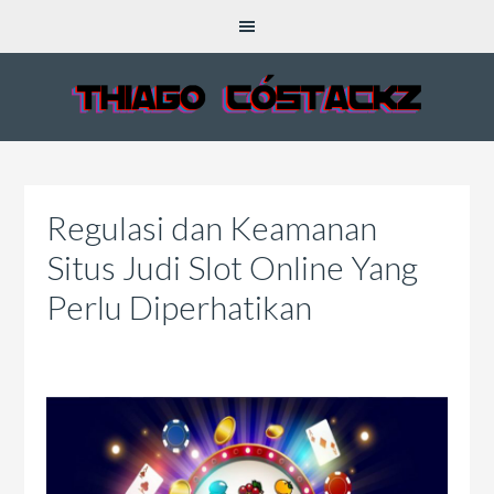
Regulasi dan Keamanan
Situs Judi Slot Online Yang
Perlu Diperhatikan