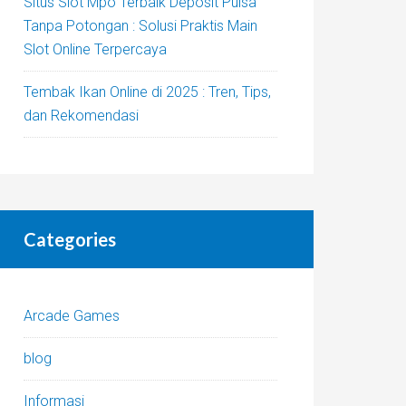
Situs Slot Mpo Terbaik Deposit Pulsa
Tanpa Potongan : Solusi Praktis Main
Slot Online Terpercaya
Tembak Ikan Online di 2025 : Tren, Tips,
dan Rekomendasi
Categories
Arcade Games
blog
Informasi