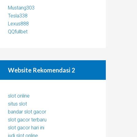
Mustang303
Tesla338
Lexus888
QQfullbet
Website Rekomendasi 2
slot online
situs slot
bandar slot gacor
slot gacor terbaru
slot gacor hari ini
judi slot online