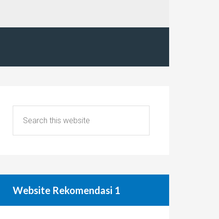
Website Rekomendasi 1