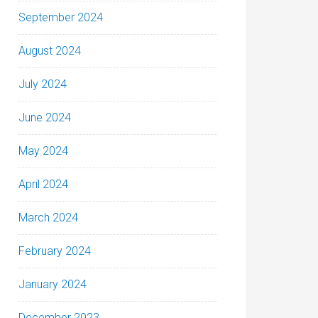
September 2024
August 2024
July 2024
June 2024
May 2024
April 2024
March 2024
February 2024
January 2024
December 2023