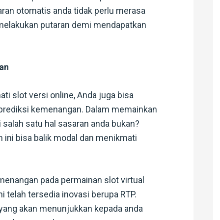
aran otomatis anda tidak perlu merasa
k melakukan putaran demi mendapatkan
gan
ti slot versi online, Anda juga bisa
if prediksi kemenangan. Dalam memainkan
 salah satu hal sasaran anda bukan?
 ini bisa balik modal dan menikmati
enangan pada permainan slot virtual
i telah tersedia inovasi berupa RTP.
ah yang akan menunjukkan kepada anda