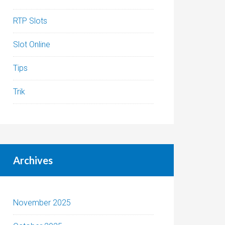
RTP Slots
Slot Online
Tips
Trik
Archives
November 2025