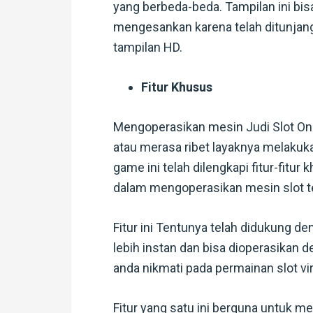
yang berbeda-beda. Tampilan ini bis
mengesankan karena telah ditunjang
tampilan HD.
Fitur Khusus
Mengoperasikan mesin Judi Slot Onl
atau merasa ribet layaknya melakuka
game ini telah dilengkapi fitur-fi
dalam mengoperasikan mesin slot t
Fitur ini Tentunya telah didukung de
lebih instan dan bisa dioperasikan 
anda nikmati pada permainan slot vir
Fitur yang satu ini berguna untuk m