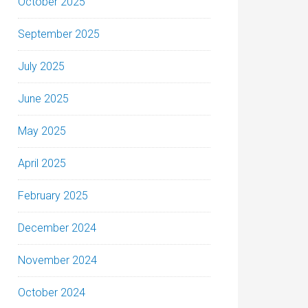
October 2025
September 2025
July 2025
June 2025
May 2025
April 2025
February 2025
December 2024
November 2024
October 2024