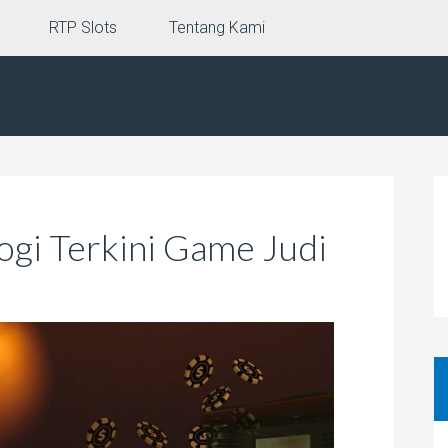
RTP Slots
Tentang Kami
ogi Terkini Game Judi