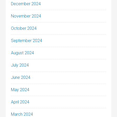
December 2024
November 2024
October 2024
September 2024
August 2024
July 2024
June 2024
May 2024
April 2024
March 2024