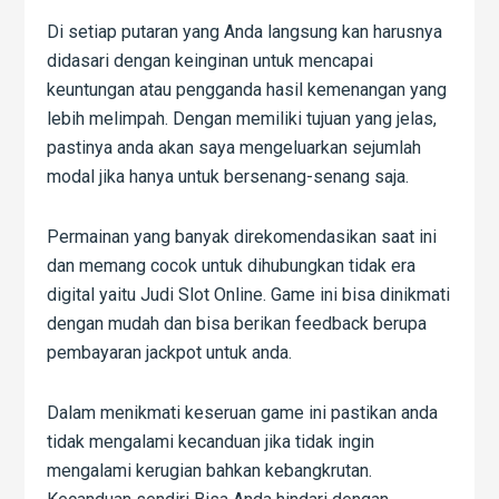
Di setiap putaran yang Anda langsung kan harusnya
didasari dengan keinginan untuk mencapai
keuntungan atau pengganda hasil kemenangan yang
lebih melimpah. Dengan memiliki tujuan yang jelas,
pastinya anda akan saya mengeluarkan sejumlah
modal jika hanya untuk bersenang-senang saja.
Permainan yang banyak direkomendasikan saat ini
dan memang cocok untuk dihubungkan tidak era
digital yaitu Judi Slot Online. Game ini bisa dinikmati
dengan mudah dan bisa berikan feedback berupa
pembayaran jackpot untuk anda.
Dalam menikmati keseruan game ini pastikan anda
tidak mengalami kecanduan jika tidak ingin
mengalami kerugian bahkan kebangkrutan.