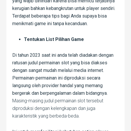
yang wajib dihindari karena bisa memicu terjadinya
kerugian bahkan kebangkrutan untuk player sendiri.
Terdapat beberapa tips bagi Anda supaya bisa
menikmati game ini tanpa kecanduan.
Tentukan List Pilihan Game
Di tahun 2023 saat ini anda telah diadakan dengan
ratusan judul permainan slot yang bisa diakses
dengan sangat mudah melalui media internet.
Permainan-permainan ini diproduksi secara
langsung oleh provider handal yang memang
bergerak dan berpengalaman dalam bidangnya.
Masing-masing judul permainan slot tersebut
diproduksi dengan kelengkapan dan juga
karakteristik yang berbeda-beda.