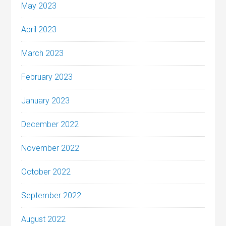
May 2023
April 2023
March 2023
February 2023
January 2023
December 2022
November 2022
October 2022
September 2022
August 2022