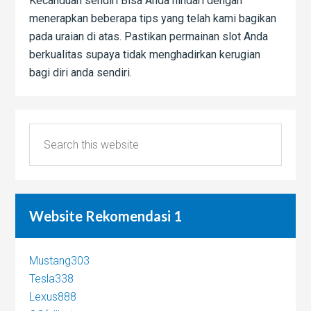
Kecanduan sendiri Bisa Anda hindari dengan
menerapkan beberapa tips yang telah kami bagikan
pada uraian di atas. Pastikan permainan slot Anda
berkualitas supaya tidak menghadirkan kerugian
bagi diri anda sendiri.
Website Rekomendasi 1
Mustang303
Tesla338
Lexus888