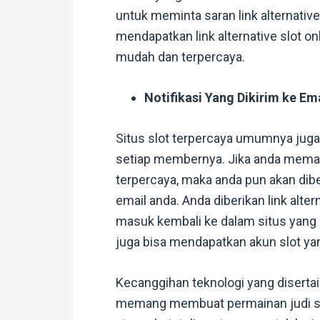
untuk meminta saran link alternative 
mendapatkan link alternative slot o
mudah dan terpercaya.
Notifikasi Yang Dikirim ke Em
Situs slot terpercaya umumnya juga
setiap membernya. Jika anda meman
terpercaya, maka anda pun akan dibe
email anda. Anda diberikan link alte
masuk kembali ke dalam situs yang
juga bisa mendapatkan akun slot ya
Kecanggihan teknologi yang diserta
memang membuat permainan judi sl