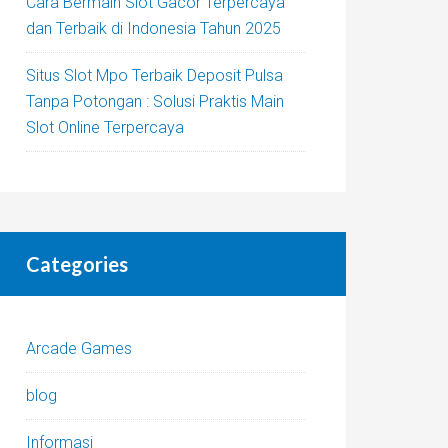
Cara Bermain Slot Gacor Terpercaya
dan Terbaik di Indonesia Tahun 2025
Situs Slot Mpo Terbaik Deposit Pulsa
Tanpa Potongan : Solusi Praktis Main
Slot Online Terpercaya
Categories
Arcade Games
blog
Informasi