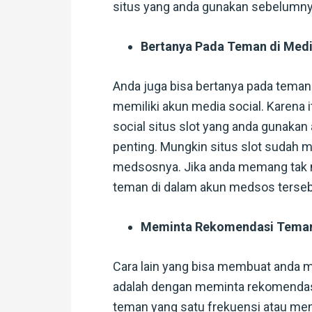
situs yang anda gunakan sebelumny
Bertanya Pada Teman di Medi
Anda juga bisa bertanya pada teman 
memiliki akun media social. Karena 
social situs slot yang anda gunakan 
penting. Mungkin situs slot sudah m
medsosnya. Jika anda memang tak 
teman di dalam akun medsos terseb
Meminta Rekomendasi Tema
Cara lain yang bisa membuat anda me
adalah dengan meminta rekomendasi 
teman yang satu frekuensi atau mem