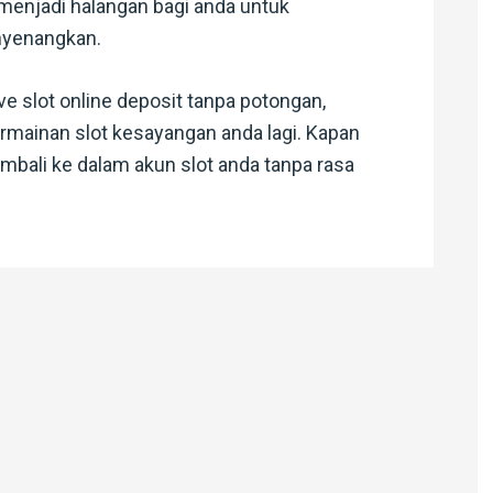
i menjadi halangan bagi anda untuk
nyenangkan.
e slot online deposit tanpa potongan,
mainan slot kesayangan anda lagi. Kapan
mbali ke dalam akun slot anda tanpa rasa