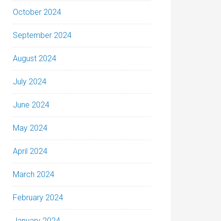
October 2024
September 2024
August 2024
July 2024
June 2024
May 2024
April 2024
March 2024
February 2024
January 2024