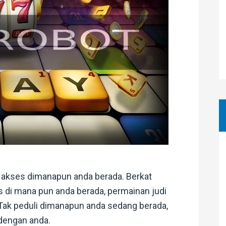
a akses dimanapun anda berada. Berkat
 di mana pun anda berada, permainan judi
 Tak peduli dimanapun anda sedang berada,
 dengan anda.