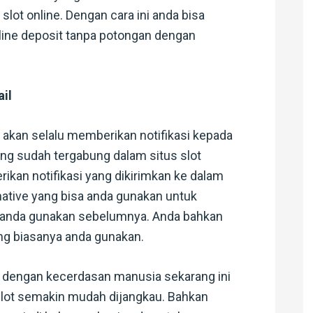
slot online. Dengan cara ini anda bisa
nline deposit tanpa potongan dengan
ail
 akan selalu memberikan notifikasi kepada
g sudah tergabung dalam situs slot
rikan notifikasi yang dikirimkan ke dalam
rnative yang bisa anda gunakan untuk
 anda gunakan sebelumnya. Anda bahkan
ng biasanya anda gunakan.
i dengan kecerdasan manusia sekarang ini
ot semakin mudah dijangkau. Bahkan