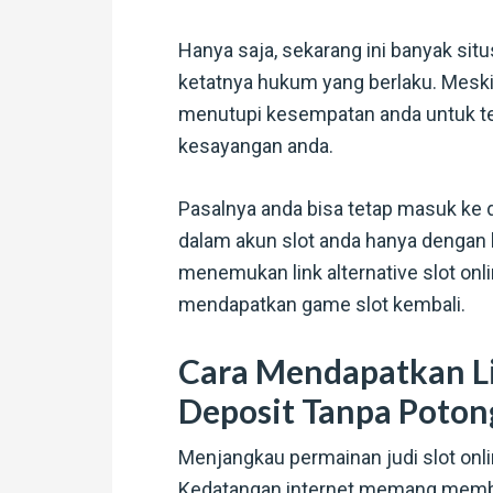
Hanya saja, sekarang ini banyak situ
ketatnya hukum yang berlaku. Meski d
menutupi kesempatan anda untuk te
kesayangan anda.
Pasalnya anda bisa tetap masuk ke 
dalam akun slot anda hanya dengan l
menemukan link alternative slot onl
mendapatkan game slot kembali.
Cara Mendapatkan Lin
Deposit Tanpa Poto
Menjangkau permainan judi slot onli
Kedatangan internet memang membe