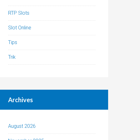
RTP Slots
Slot Online
Tips
Trik
Archives
August 2026