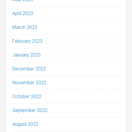
April 2023
March 2023
February 2023
January 2023
December 2022
November 2022
October 2022
September 2022
August 2022