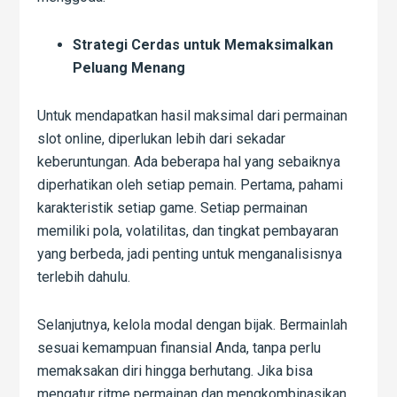
Strategi Cerdas untuk Memaksimalkan
Peluang Menang
Untuk mendapatkan hasil maksimal dari permainan
slot online, diperlukan lebih dari sekadar
keberuntungan. Ada beberapa hal yang sebaiknya
diperhatikan oleh setiap pemain. Pertama, pahami
karakteristik setiap game. Setiap permainan
memiliki pola, volatilitas, dan tingkat pembayaran
yang berbeda, jadi penting untuk menganalisisnya
terlebih dahulu.
Selanjutnya, kelola modal dengan bijak. Bermainlah
sesuai kemampuan finansial Anda, tanpa perlu
memaksakan diri hingga berhutang. Jika bisa
mengatur ritme permainan dan mengkombinasikan