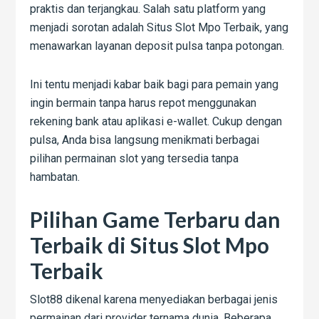
praktis dan terjangkau. Salah satu platform yang
menjadi sorotan adalah Situs Slot Mpo Terbaik, yang
menawarkan layanan deposit pulsa tanpa potongan.
Ini tentu menjadi kabar baik bagi para pemain yang
ingin bermain tanpa harus repot menggunakan
rekening bank atau aplikasi e-wallet. Cukup dengan
pulsa, Anda bisa langsung menikmati berbagai
pilihan permainan slot yang tersedia tanpa
hambatan.
Pilihan Game Terbaru dan
Terbaik di Situs Slot Mpo
Terbaik
Slot88 dikenal karena menyediakan berbagai jenis
permainan dari provider ternama dunia. Beberapa