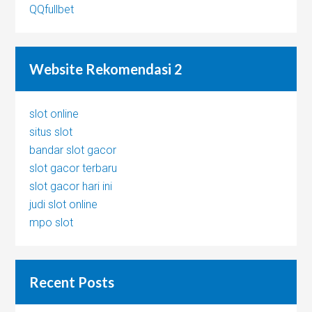
QQfullbet
Website Rekomendasi 2
slot online
situs slot
bandar slot gacor
slot gacor terbaru
slot gacor hari ini
judi slot online
mpo slot
Recent Posts