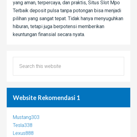
yang aman, terpercaya, dan praktis, Situs Slot Mpo
Terbaik deposit pulsa tanpa potongan bisa menjadi
pilihan yang sangat tepat. Tidak hanya menyuguhkan
hiburan, tetapi juga berpotensi memberikan
keuntungan finansial secara nyata.
Website Rekomendasi 1
Mustang303
Tesla338
Lexus888