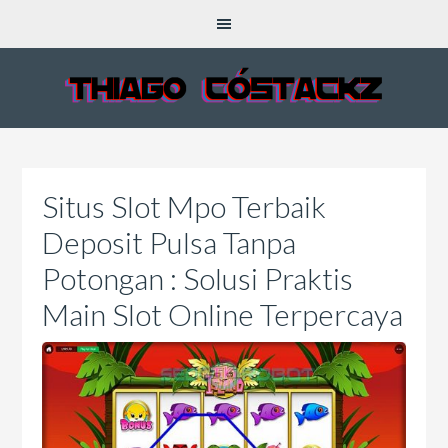
Situs Slot Mpo Terbaik
Deposit Pulsa Tanpa
Potongan : Solusi Praktis
Main Slot Online Terpercaya