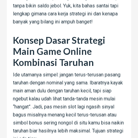
tanpa bikin saldo jebol. Yuk, kita bahas santai tapi
lengkap gimana cara kerja strategi ini dan kenapa
banyak yang bilang ini ampuh banget!
Konsep Dasar Strategi
Main Game Online
Kombinasi Taruhan
Ide utamanya simpel: jangan terus-terusan pasang
taruhan dengan nominal yang sama. Ibaratnya kayak
main aman dulu dengan taruhan kecil, tapi siap
ngebut kalau udah lihat tanda-tanda mesin mulai
“hangat”. Jadi, pas mesin slot lagi ngasih sinyal
bagus misalnya menang kecil terus-terusan atau
simbol bonus sering nongol di situ kamu bisa naikin
taruhan biar hasilnya lebih maksimal. Tujuan strategi