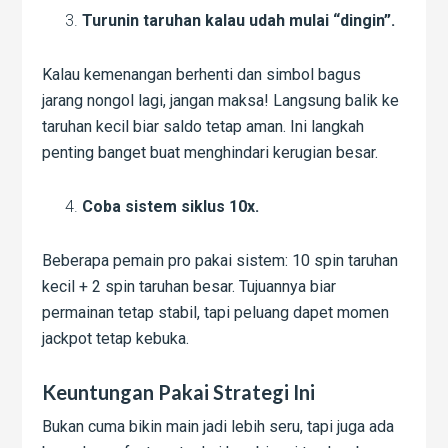
Turunin taruhan kalau udah mulai “dingin”.
Kalau kemenangan berhenti dan simbol bagus
jarang nongol lagi, jangan maksa! Langsung balik ke
taruhan kecil biar saldo tetap aman. Ini langkah
penting banget buat menghindari kerugian besar.
Coba sistem siklus 10x.
Beberapa pemain pro pakai sistem: 10 spin taruhan
kecil + 2 spin taruhan besar. Tujuannya biar
permainan tetap stabil, tapi peluang dapet momen
jackpot tetap kebuka.
Keuntungan Pakai Strategi Ini
Bukan cuma bikin main jadi lebih seru, tapi juga ada