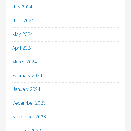
July 2024
June 2024
May 2024
April 2024
March 2024
February 2024
January 2024
December 2023
November 2023
October 2023