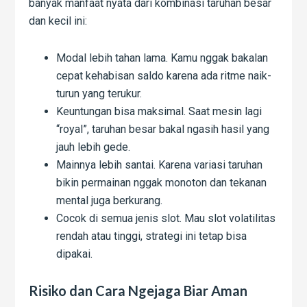
banyak manfaat nyata dari kombinasi taruhan besar
dan kecil ini:
Modal lebih tahan lama. Kamu nggak bakalan
cepat kehabisan saldo karena ada ritme naik-
turun yang terukur.
Keuntungan bisa maksimal. Saat mesin lagi
“royal”, taruhan besar bakal ngasih hasil yang
jauh lebih gede.
Mainnya lebih santai. Karena variasi taruhan
bikin permainan nggak monoton dan tekanan
mental juga berkurang.
Cocok di semua jenis slot. Mau slot volatilitas
rendah atau tinggi, strategi ini tetap bisa
dipakai.
Risiko dan Cara Ngejaga Biar Aman