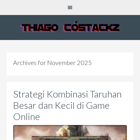
Archives for November 2025
Strategi Kombinasi Taruhan
Besar dan Kecil di Game
Online