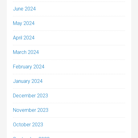
June 2024
May 2024
April 2024
March 2024
February 2024
January 2024
December 2023
November 2023
October 2023