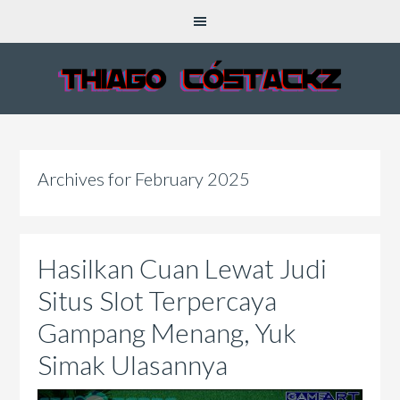
Archives for February 2025
Hasilkan Cuan Lewat Judi
Situs Slot Terpercaya
Gampang Menang, Yuk
Simak Ulasannya