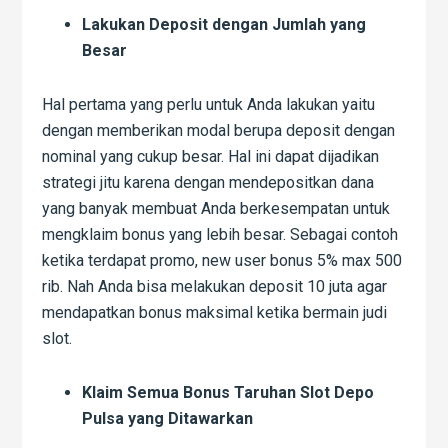
Lakukan Deposit dengan Jumlah yang
Besar
Hal pertama yang perlu untuk Anda lakukan yaitu
dengan memberikan modal berupa deposit dengan
nominal yang cukup besar. Hal ini dapat dijadikan
strategi jitu karena dengan mendepositkan dana
yang banyak membuat Anda berkesempatan untuk
mengklaim bonus yang lebih besar.
Sebagai contoh
ketika terdapat promo, new user bonus 5% max 500
rib. Nah Anda bisa melakukan deposit 10 juta agar
mendapatkan bonus maksimal ketika bermain judi
slot.
Klaim Semua Bonus Taruhan Slot Depo
Pulsa yang Ditawarkan