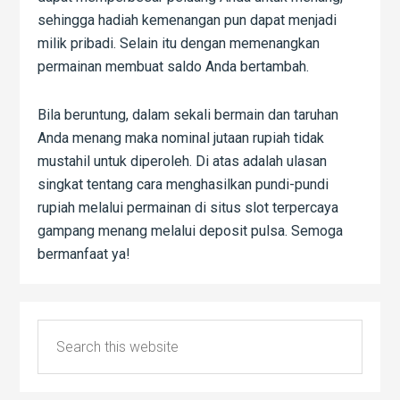
sehingga hadiah kemenangan pun dapat menjadi
milik pribadi.
Selain itu dengan memenangkan
permainan membuat saldo Anda bertambah.
Bila beruntung, dalam sekali bermain dan taruhan
Anda menang maka nominal jutaan rupiah tidak
mustahil untuk diperoleh.
Di atas adalah ulasan
singkat tentang cara menghasilkan pundi-pundi
rupiah melalui permainan di situs slot terpercaya
gampang menang melalui deposit pulsa. Semoga
bermanfaat ya!