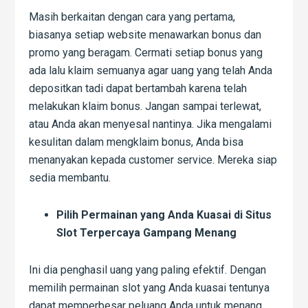
Masih berkaitan dengan cara yang pertama,
biasanya setiap website menawarkan bonus dan
promo yang beragam. Cermati setiap bonus yang
ada lalu klaim semuanya agar uang yang telah Anda
depositkan tadi dapat bertambah karena telah
melakukan klaim bonus.
Jangan sampai terlewat,
atau Anda akan menyesal nantinya. Jika mengalami
kesulitan dalam mengklaim bonus, Anda bisa
menanyakan kepada customer service. Mereka siap
sedia membantu.
Pilih Permainan yang Anda Kuasai di Situs
Slot Terpercaya Gampang Menang
Ini dia penghasil uang yang paling efektif. Dengan
memilih permainan slot yang Anda kuasai tentunya
dapat memperbesar peluang Anda untuk menang,