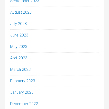
September 2023
August 2023
July 2023
June 2023
May 2023
April 2023
March 2023
February 2023
January 2023
December 2022