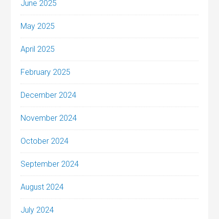
June 2025
May 2025
April 2025
February 2025
December 2024
November 2024
October 2024
September 2024
August 2024
July 2024