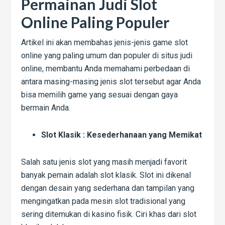
Permainan Judi Slot
Online Paling Populer
Artikel ini akan membahas jenis-jenis game slot
online yang paling umum dan populer di situs judi
online, membantu Anda memahami perbedaan di
antara masing-masing jenis slot tersebut agar Anda
bisa memilih game yang sesuai dengan gaya
bermain Anda.
Slot Klasik : Kesederhanaan yang Memikat
Salah satu jenis slot yang masih menjadi favorit
banyak pemain adalah slot klasik. Slot ini dikenal
dengan desain yang sederhana dan tampilan yang
mengingatkan pada mesin slot tradisional yang
sering ditemukan di kasino fisik. Ciri khas dari slot