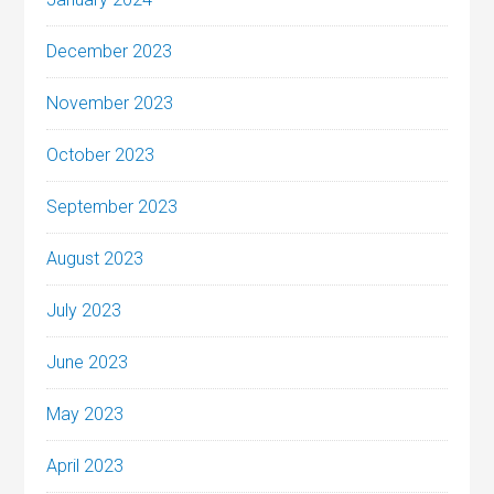
December 2023
November 2023
October 2023
September 2023
August 2023
July 2023
June 2023
May 2023
April 2023