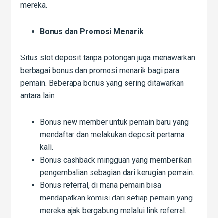
mereka.
Bonus dan Promosi Menarik
Situs slot deposit tanpa potongan juga menawarkan
berbagai bonus dan promosi menarik bagi para
pemain. Beberapa bonus yang sering ditawarkan
antara lain:
Bonus new member untuk pemain baru yang
mendaftar dan melakukan deposit pertama
kali.
Bonus cashback mingguan yang memberikan
pengembalian sebagian dari kerugian pemain.
Bonus referral, di mana pemain bisa
mendapatkan komisi dari setiap pemain yang
mereka ajak bergabung melalui link referral.