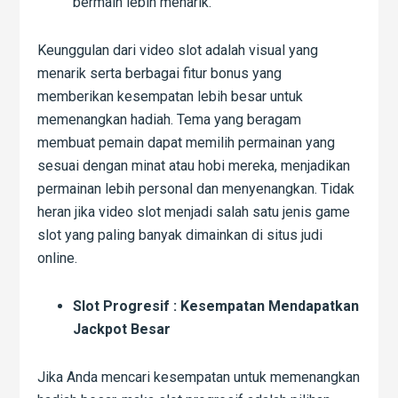
bermain lebih menarik.
Keunggulan dari video slot adalah visual yang
menarik serta berbagai fitur bonus yang
memberikan kesempatan lebih besar untuk
memenangkan hadiah.
Tema yang beragam
membuat pemain dapat memilih permainan yang
sesuai dengan minat atau hobi mereka, menjadikan
permainan lebih personal dan menyenangkan. Tidak
heran jika video slot menjadi salah satu jenis game
slot yang paling banyak dimainkan di situs judi
online.
Slot Progresif : Kesempatan Mendapatkan
Jackpot Besar
Jika Anda mencari kesempatan untuk memenangkan