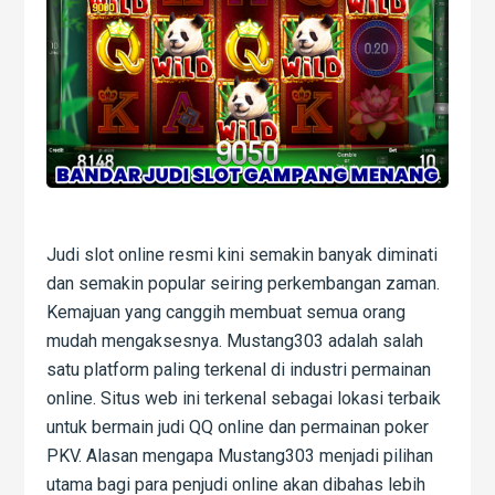
Judi slot online resmi kini semakin banyak diminati
dan semakin popular seiring perkembangan zaman.
Kemajuan yang canggih membuat semua orang
mudah mengaksesnya. Mustang303 adalah salah
satu platform paling terkenal di industri permainan
online.
Situs web ini terkenal sebagai lokasi terbaik
untuk bermain judi QQ online dan permainan poker
PKV. Alasan mengapa Mustang303 menjadi pilihan
utama bagi para penjudi online akan dibahas lebih