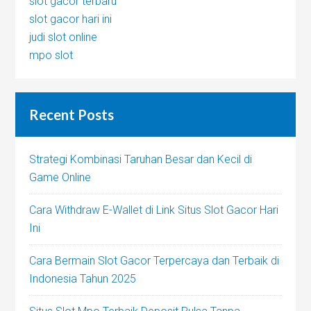
slot gacor terbaru
slot gacor hari ini
judi slot online
mpo slot
Recent Posts
Strategi Kombinasi Taruhan Besar dan Kecil di
Game Online
Cara Withdraw E-Wallet di Link Situs Slot Gacor Hari
Ini
Cara Bermain Slot Gacor Terpercaya dan Terbaik di
Indonesia Tahun 2025