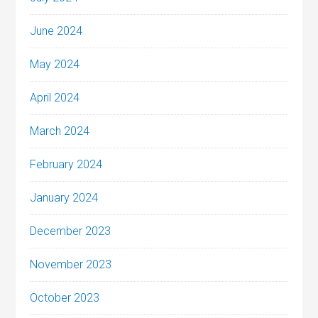
June 2024
May 2024
April 2024
March 2024
February 2024
January 2024
December 2023
November 2023
October 2023