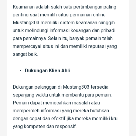
Keamanan adalah salah satu pertimbangan paling
penting saat memilih situs permainan online.
Mustang303 memiliki sistem keamanan canggih
untuk melindungi informasi keuangan dan pribadi
para pemainnya. Selain itu, banyak pemain telah
mempercayai situs ini dan memiliki reputasi yang
sangat baik.
Dukungan Klien Ahli
Dukungan pelanggan di Mustang303 tersedia
sepanjang waktu untuk membantu para pemain.
Pemain dapat memecahkan masalah atau
memperoleh informasi yang mereka butuhkan
dengan cepat dan efektif jika mereka memiliki kru
yang kompeten dan responsif.