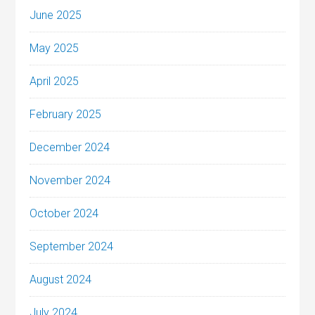
June 2025
May 2025
April 2025
February 2025
December 2024
November 2024
October 2024
September 2024
August 2024
July 2024