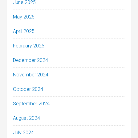
June 2025
May 2025
April 2025
February 2025
December 2024
November 2024
October 2024
September 2024
August 2024
July 2024