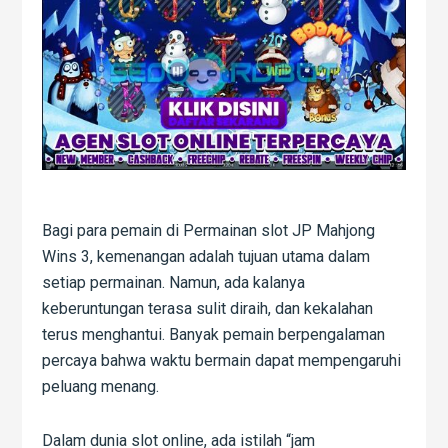
Bagi para pemain di Permainan slot JP Mahjong
Wins 3, kemenangan adalah tujuan utama dalam
setiap permainan. Namun, ada kalanya
keberuntungan terasa sulit diraih, dan kekalahan
terus menghantui.
Banyak pemain berpengalaman
percaya bahwa waktu bermain dapat mempengaruhi
peluang menang.
Dalam dunia slot online, ada istilah “jam