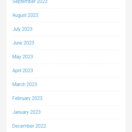
September 2023
August 2023
July 2023
June 2023
May 2023
April 2023
March 2023
February 2023
January 2023
December 2022