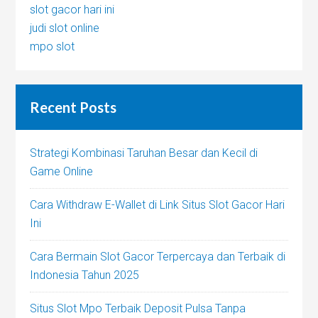
slot gacor hari ini
judi slot online
mpo slot
Recent Posts
Strategi Kombinasi Taruhan Besar dan Kecil di
Game Online
Cara Withdraw E-Wallet di Link Situs Slot Gacor Hari
Ini
Cara Bermain Slot Gacor Terpercaya dan Terbaik di
Indonesia Tahun 2025
Situs Slot Mpo Terbaik Deposit Pulsa Tanpa