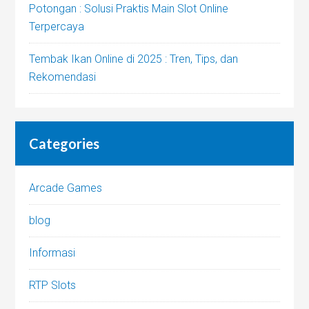
Potongan : Solusi Praktis Main Slot Online
Terpercaya
Tembak Ikan Online di 2025 : Tren, Tips, dan
Rekomendasi
Categories
Arcade Games
blog
Informasi
RTP Slots