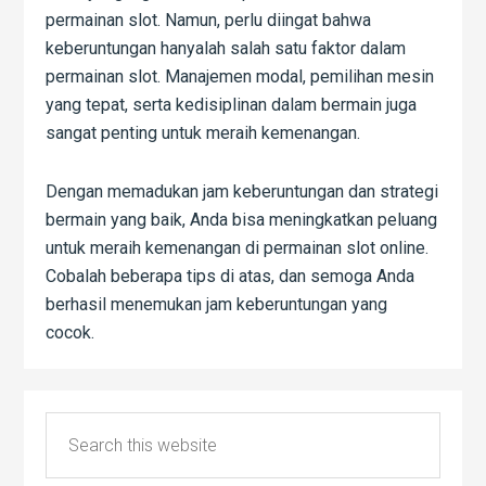
permainan slot.
Namun, perlu diingat bahwa
keberuntungan hanyalah salah satu faktor dalam
permainan slot. Manajemen modal, pemilihan mesin
yang tepat, serta kedisiplinan dalam bermain juga
sangat penting untuk meraih kemenangan.
Dengan memadukan jam keberuntungan dan strategi
bermain yang baik, Anda bisa meningkatkan peluang
untuk meraih kemenangan di permainan slot online.
Cobalah beberapa tips di atas, dan semoga Anda
berhasil menemukan jam keberuntungan yang
cocok.