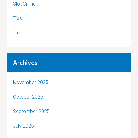
Slot Online
Tips
Trik
Archives
November 2025
October 2025
September 2025
July 2025