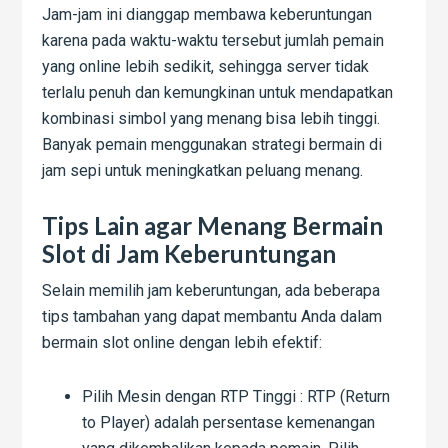
Jam-jam ini dianggap membawa keberuntungan
karena pada waktu-waktu tersebut jumlah pemain
yang online lebih sedikit, sehingga server tidak
terlalu penuh dan kemungkinan untuk mendapatkan
kombinasi simbol yang menang bisa lebih tinggi.
Banyak pemain menggunakan strategi bermain di
jam sepi untuk meningkatkan peluang menang.
Tips Lain agar Menang Bermain
Slot di Jam Keberuntungan
Selain memilih jam keberuntungan, ada beberapa
tips tambahan yang dapat membantu Anda dalam
bermain slot online dengan lebih efektif:
Pilih Mesin dengan RTP Tinggi : RTP (Return
to Player) adalah persentase kemenangan