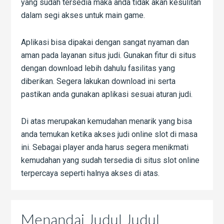
yang sudah tersedia maka anda tidak akan kesulitan
dalam segi akses untuk main game.
Aplikasi bisa dipakai dengan sangat nyaman dan
aman pada layanan situs judi. Gunakan fitur di situs
dengan download lebih dahulu fasilitas yang
diberikan. Segera lakukan download ini serta
pastikan anda gunakan aplikasi sesuai aturan judi.
Di atas merupakan kemudahan menarik yang bisa
anda temukan ketika akses judi online slot di masa
ini. Sebagai player anda harus segera menikmati
kemudahan yang sudah tersedia di situs slot online
terpercaya seperti halnya akses di atas.
Menandai Judul Judul