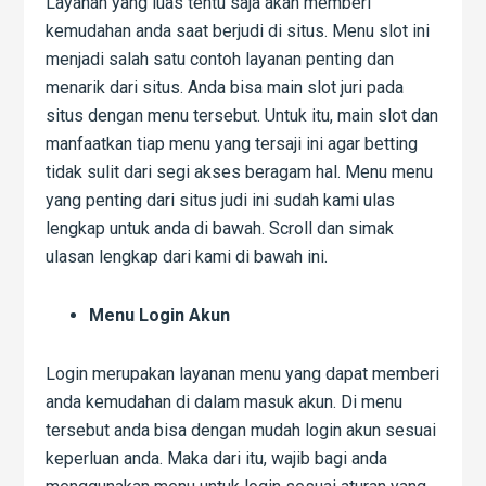
Layanan yang luas tentu saja akan memberi
kemudahan anda saat berjudi di situs. Menu slot ini
menjadi salah satu contoh layanan penting dan
menarik dari situs. Anda bisa main slot juri pada
situs dengan menu tersebut. Untuk itu, main slot dan
manfaatkan tiap menu yang tersaji ini agar betting
tidak sulit dari segi akses beragam hal. Menu menu
yang penting dari situs judi ini sudah kami ulas
lengkap untuk anda di bawah. Scroll dan simak
ulasan lengkap dari kami di bawah ini.
Menu Login Akun
Login merupakan layanan menu yang dapat memberi
anda kemudahan di dalam masuk akun. Di menu
tersebut anda bisa dengan mudah login akun sesuai
keperluan anda. Maka dari itu, wajib bagi anda