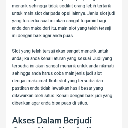
menarik sehingga tidak sedikit orang lebih tertarik
untuk main slot daripada opsi lainnya. Jenis slot judi
yang tersedia saat ini akan sangat terjamin bagi
anda dan maka dari itu, main slot yang telah tersaji
ini dengan baik agar anda puas.
Slot yang telah tersaji akan sangat menarik untuk
anda jika anda kenali aturan yang sesuai. Judi yang
tersedia ini akan sangat menarik untuk anda nikmati
sehingga anda harus coba main jenis judi slot
dengan maksimal. Ikuti slot yang tersedia dan
pastikan anda tidak lewatkan hasil besar yang
ditawarkan oleh situs. Kenali dengan baik judi yang
diberikan agar anda bisa puas di situs.
Akses Dalam Berjudi