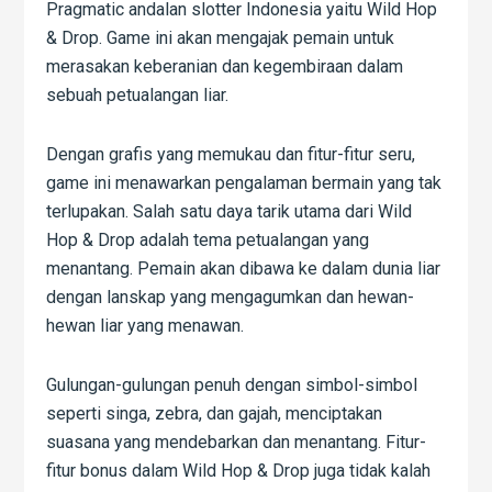
Pragmatic andalan slotter Indonesia yaitu Wild Hop
& Drop. Game ini akan mengajak pemain untuk
merasakan keberanian dan kegembiraan dalam
sebuah petualangan liar.
Dengan grafis yang memukau dan fitur-fitur seru,
game ini menawarkan pengalaman bermain yang tak
terlupakan. Salah satu daya tarik utama dari Wild
Hop & Drop adalah tema petualangan yang
menantang. Pemain akan dibawa ke dalam dunia liar
dengan lanskap yang mengagumkan dan hewan-
hewan liar yang menawan.
Gulungan-gulungan penuh dengan simbol-simbol
seperti singa, zebra, dan gajah, menciptakan
suasana yang mendebarkan dan menantang. Fitur-
fitur bonus dalam Wild Hop & Drop juga tidak kalah