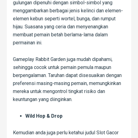
gulungan dipenuhi dengan simbol-simbol yang
menggambarkan berbagai jenis kelinci dan elemen-
elemen kebun seperti wortel, bunga, dan rumput
hijau. Suasana yang ceria dan menyenangkan
membuat pemain betah berlama-lama dalam
permainan ini.
Gameplay Rabbit Garden juga mudah dipahami,
sehingga cocok untuk pemain pemula maupun
berpengalaman. Taruhan dapat disesuaikan dengan
preferensi masing-masing pemain, memungkinkan
mereka untuk mengontrol tingkat risiko dan
keuntungan yang diinginkan.
Wild Hop & Drop
Kemudian anda juga perlu ketahui judul Slot Gacor