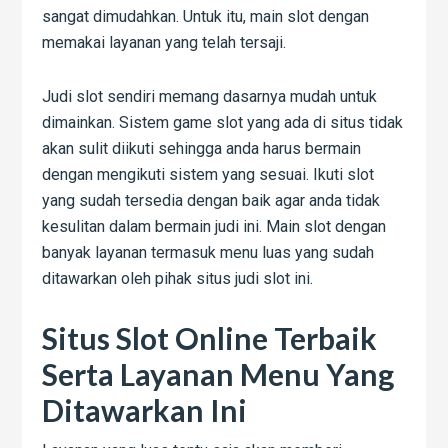
sangat dimudahkan. Untuk itu, main slot dengan
memakai layanan yang telah tersaji.
Judi slot sendiri memang dasarnya mudah untuk
dimainkan. Sistem game slot yang ada di situs tidak
akan sulit diikuti sehingga anda harus bermain
dengan mengikuti sistem yang sesuai. Ikuti slot
yang sudah tersedia dengan baik agar anda tidak
kesulitan dalam bermain judi ini. Main slot dengan
banyak layanan termasuk menu luas yang sudah
ditawarkan oleh pihak situs judi slot ini.
Situs Slot Online Terbaik
Serta Layanan Menu Yang
Ditawarkan Ini