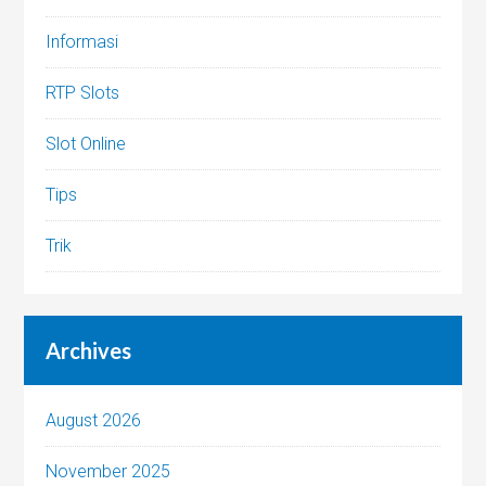
Informasi
RTP Slots
Slot Online
Tips
Trik
Archives
August 2026
November 2025