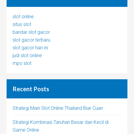
slot online
situs slot
bandar slot gacor
slot gacor terbaru
slot gacor hari ini
judi slot online
mpo slot
Recent Posts
Strategi Main Slot Online Thailand Biar Cuan
Strategi Kombinasi Taruhan Besar dan Kecil di
Game Online