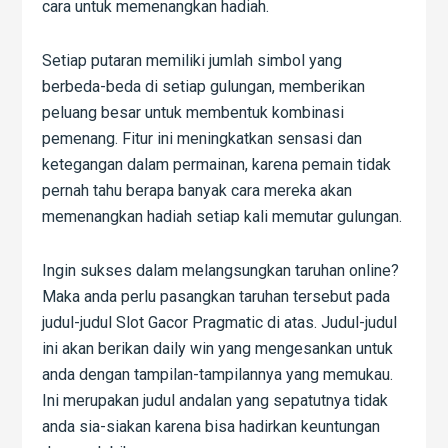
cara untuk memenangkan hadiah.
Setiap putaran memiliki jumlah simbol yang
berbeda-beda di setiap gulungan, memberikan
peluang besar untuk membentuk kombinasi
pemenang. Fitur ini meningkatkan sensasi dan
ketegangan dalam permainan, karena pemain tidak
pernah tahu berapa banyak cara mereka akan
memenangkan hadiah setiap kali memutar gulungan.
Ingin sukses dalam melangsungkan taruhan online?
Maka anda perlu pasangkan taruhan tersebut pada
judul-judul Slot Gacor Pragmatic di atas. Judul-judul
ini akan berikan daily win yang mengesankan untuk
anda dengan tampilan-tampilannya yang memukau.
Ini merupakan judul andalan yang sepatutnya tidak
anda sia-siakan karena bisa hadirkan keuntungan