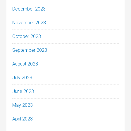
December 2023
November 2023
October 2023
September 2023
August 2023
July 2023
June 2023
May 2023
April 2023