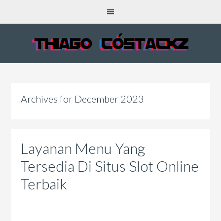
Archives for December 2023
Layanan Menu Yang
Tersedia Di Situs Slot Online
Terbaik