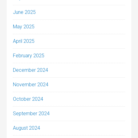
June 2025
May 2025
April 2025
February 2025
December 2024
November 2024
October 2024
September 2024
August 2024