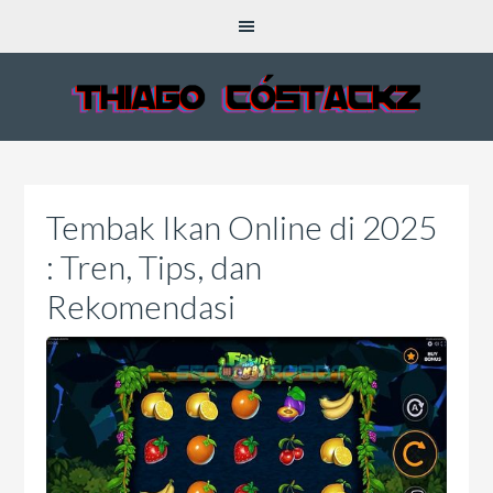
Tembak Ikan Online di 2025
: Tren, Tips, dan
Rekomendasi