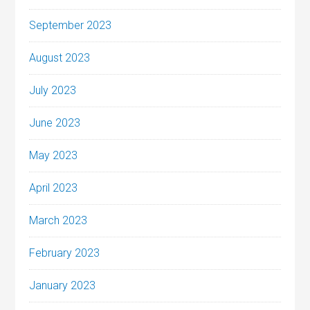
September 2023
August 2023
July 2023
June 2023
May 2023
April 2023
March 2023
February 2023
January 2023