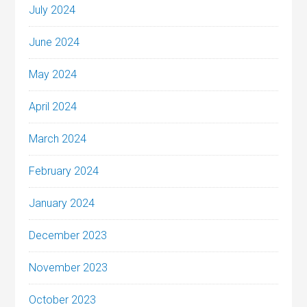
July 2024
June 2024
May 2024
April 2024
March 2024
February 2024
January 2024
December 2023
November 2023
October 2023