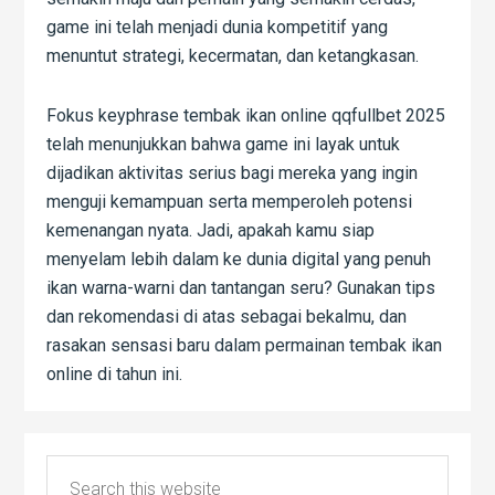
game ini telah menjadi dunia kompetitif yang
menuntut strategi, kecermatan, dan ketangkasan.
Fokus keyphrase tembak ikan online qqfullbet 2025
telah menunjukkan bahwa game ini layak untuk
dijadikan aktivitas serius bagi mereka yang ingin
menguji kemampuan serta memperoleh potensi
kemenangan nyata. Jadi, apakah kamu siap
menyelam lebih dalam ke dunia digital yang penuh
ikan warna-warni dan tantangan seru? Gunakan tips
dan rekomendasi di atas sebagai bekalmu, dan
rasakan sensasi baru dalam permainan tembak ikan
online di tahun ini.