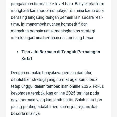
pengalaman bermain ke level baru. Banyak platform
menghadirkan mode multiplayer di mana kamu bisa
bersaing langsung dengan pemain lain secara real-
time. Ini menambah nuansa kompetitif dan
memaksa pemain untuk meningkatkan strategi
mereka agar bisa bertahan dan menang besar.
Tips Jitu Bermain di Tengah Persaingan
Ketat
Dengan semakin banyaknya pemain dan fitur,
dibutuhkan strategi yang cermat agar kamu bisa
tetap unggul dalam tembak ikan online 2025. Fokus
keyphrase tembak ikan online 2025 terlihat pada
gaya bermain yang kini lebih taktis. Salah satu tips
paling penting adalah memahami jenis-jenis ikan
beserta nilainya.