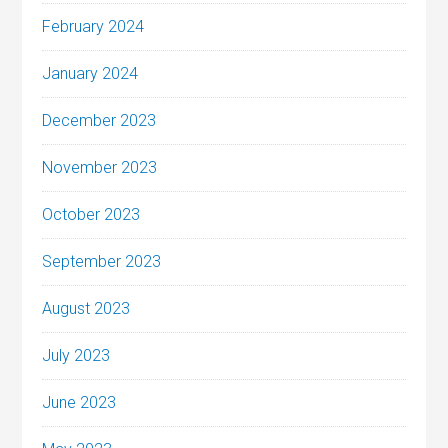
February 2024
January 2024
December 2023
November 2023
October 2023
September 2023
August 2023
July 2023
June 2023