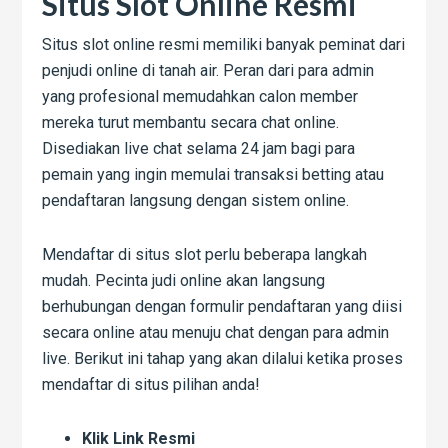
Situs Slot Online Resmi
Situs slot online resmi memiliki banyak peminat dari
penjudi online di tanah air. Peran dari para admin
yang profesional memudahkan calon member
mereka turut membantu secara chat online.
Disediakan live chat selama 24 jam bagi para
pemain yang ingin memulai transaksi betting atau
pendaftaran langsung dengan sistem online.
Mendaftar di situs slot perlu beberapa langkah
mudah. Pecinta judi online akan langsung
berhubungan dengan formulir pendaftaran yang diisi
secara online atau menuju chat dengan para admin
live. Berikut ini tahap yang akan dilalui ketika proses
mendaftar di situs pilihan anda!
Klik Link Resmi