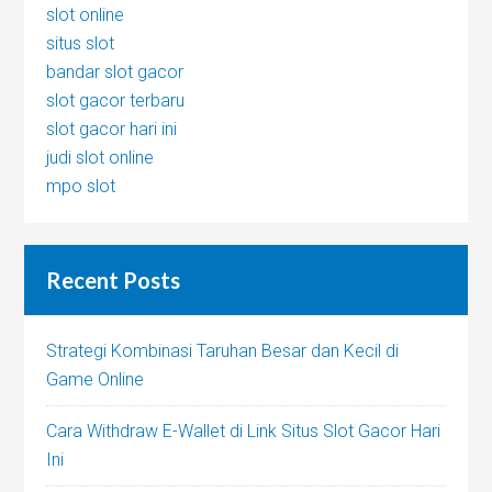
slot online
situs slot
bandar slot gacor
slot gacor terbaru
slot gacor hari ini
judi slot online
mpo slot
Recent Posts
Strategi Kombinasi Taruhan Besar dan Kecil di
Game Online
Cara Withdraw E-Wallet di Link Situs Slot Gacor Hari
Ini