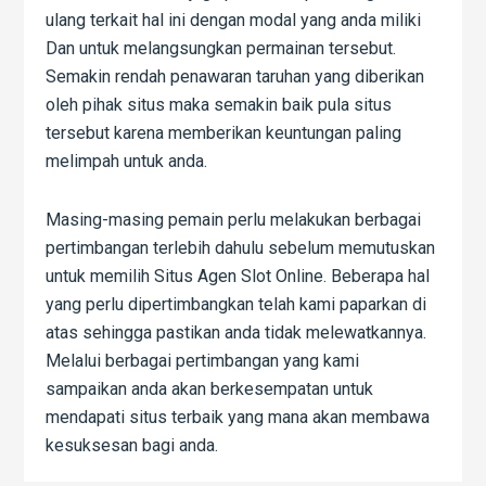
ulang terkait hal ini dengan modal yang anda miliki
Dan untuk melangsungkan permainan tersebut.
Semakin rendah penawaran taruhan yang diberikan
oleh pihak situs maka semakin baik pula situs
tersebut karena memberikan keuntungan paling
melimpah untuk anda.
Masing-masing pemain perlu melakukan berbagai
pertimbangan terlebih dahulu sebelum memutuskan
untuk memilih Situs Agen Slot Online. Beberapa hal
yang perlu dipertimbangkan telah kami paparkan di
atas sehingga pastikan anda tidak melewatkannya.
Melalui berbagai pertimbangan yang kami
sampaikan anda akan berkesempatan untuk
mendapati situs terbaik yang mana akan membawa
kesuksesan bagi anda.