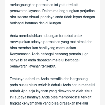
melangsungkan permainan ini yaitu terkait
penawaran layanan. Dalam melangsungkan perjudian
slot secara virtual, pastinya anda tidak lepas dengan
berbagai bantuan dan dukungan.
Anda membutuhkan hubungan tersebut untuk
mewujudkan adanya permainan yang maksimal dan
bisa memberikan hasil yang memuaskan.
Kenyamanan Anda sebagai seorang pemain juga
hanya bisa anda dapatkan melalui berbagai
penawaran layanan tersebut.
Tentunya sebelum Anda memilih dan bergabung
pada suatu situs terlebih dahulu Anda harus meneliti
terkait Apa saja layanan yang ditawarkan oleh situs
ini supaya nantinya Anda bisa memprediksi terkait
tingkat kenyamanan yang bisa dirasakan melalui