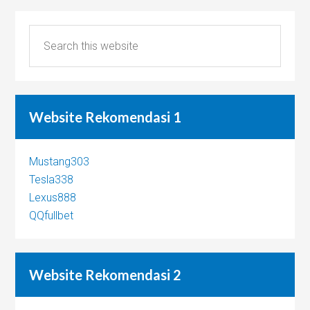
Website Rekomendasi 1
Mustang303
Tesla338
Lexus888
QQfullbet
Website Rekomendasi 2