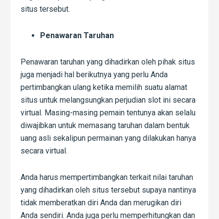
situs tersebut.
Penawaran Taruhan
Penawaran taruhan yang dihadirkan oleh pihak situs
juga menjadi hal berikutnya yang perlu Anda
pertimbangkan ulang ketika memilih suatu alamat
situs untuk melangsungkan perjudian slot ini secara
virtual. Masing-masing pemain tentunya akan selalu
diwajibkan untuk memasang taruhan dalam bentuk
uang asli sekalipun permainan yang dilakukan hanya
secara virtual.
Anda harus mempertimbangkan terkait nilai taruhan
yang dihadirkan oleh situs tersebut supaya nantinya
tidak memberatkan diri Anda dan merugikan diri
Anda sendiri. Anda juga perlu memperhitungkan dan