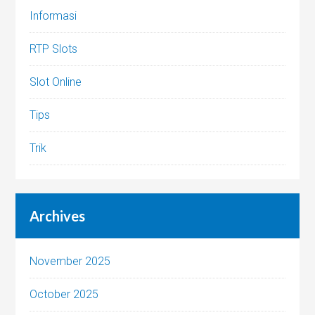
Informasi
RTP Slots
Slot Online
Tips
Trik
Archives
November 2025
October 2025