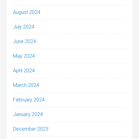
August 2024
July 2024
June 2024
May 2024
April 2024
March 2024
February 2024
January 2024
December 2023