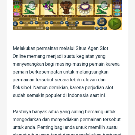
Melakukan permainan melalui Situs Agen Slot
Online memang menjadi suatu kegiatan yang
menyenangkan bagi masing-masing pemain karena
pemain berkesempatan untuk melangsungkan
permainan tersebut secara lebih relevan dan
fleksibel. Namun demikian, karena perjudian slot
sudah semakin populer di Indonesia saat ini.
Pastinya banyak situs yang saling bersaing untuk
mengedarkan dan menyediakan permainan tersebut
untuk anda. Penting bagi anda untuk memilih suatu