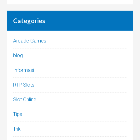
Categories
Arcade Games
blog
Informasi
RTP Slots
Slot Online
Tips
Trik