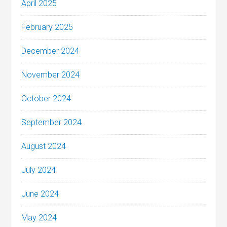
April 2025
February 2025
December 2024
November 2024
October 2024
September 2024
August 2024
July 2024
June 2024
May 2024