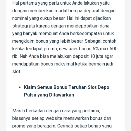
Hal pertama yang perlu untuk Anda lakukan yaitu
dengan memberikan modal berupa deposit dengan
nominal yang cukup besar. Hal ini dapat dijadikan
strategi jitu karena dengan mendepositkan dana
yang banyak membuat Anda berkesempatan untuk
mengklaim bonus yang lebih besar.
Sebagai contoh
ketika terdapat promo, new user bonus 5% max 500
rib. Nah Anda bisa melakukan deposit 10 juta agar
mendapatkan bonus maksimal ketika bermain judi
slot.
Klaim Semua Bonus Taruhan Slot Depo
Pulsa yang Ditawarkan
Masih berkaitan dengan cara yang pertama,
biasanya setiap website menawarkan bonus dan
promo yang beragam. Cermati setiap bonus yang