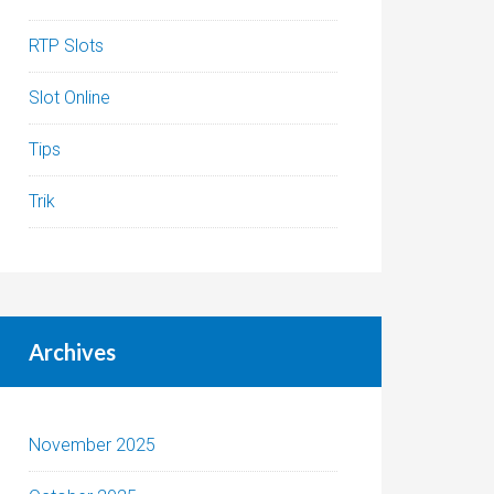
RTP Slots
Slot Online
Tips
Trik
Archives
November 2025