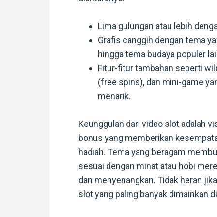
Lima gulungan atau lebih deng
Grafis canggih dengan tema yan
hingga tema budaya populer lai
Fitur-fitur tambahan seperti wi
(free spins), dan mini-game 
menarik.
Keunggulan dari video slot adalah vi
bonus yang memberikan kesempata
hadiah.
Tema yang beragam membuat
sesuai dengan minat atau hobi mere
dan menyenangkan. Tidak heran jika 
slot yang paling banyak dimainkan di 