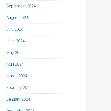
September 2024
August 2024
July 2024
June 2024
May 2024
April 2024
March 2024
February 2024
January 2024
December 2023