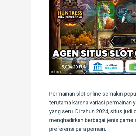
Permainan slot online semakin popul
terutama karena variasi permainan
yang seru. Di tahun 2024, situs judi
menghadirkan berbagai jenis game 
preferensi para pemain.