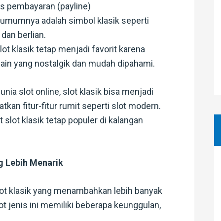
is pembayaran (payline)
umumnya adalah simbol klasik seperti
dan berlian.
t klasik tetap menjadi favorit karena
n yang nostalgik dan mudah dipahami.
ia slot online, slot klasik bisa menjadi
atkan fitur-fitur rumit seperti slot modern.
lot klasik tetap populer di kalangan
ng Lebih Menarik
slot klasik yang menambahkan lebih banyak
lot jenis ini memiliki beberapa keunggulan,