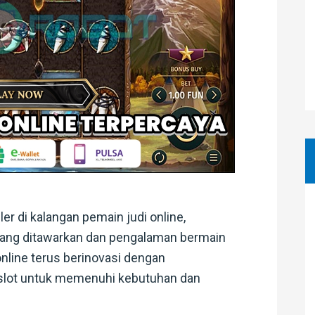
er di kalangan pemain judi online,
 yang ditawarkan dan pengalaman bermain
 online terus berinovasi dengan
slot untuk memenuhi kebutuhan dan